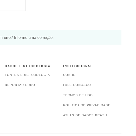
um erro?
Informe uma correção
.
DADOS E METODOLOGIA
INSTITUCIONAL
FONTES E METODOLOGIA
SOBRE
REPORTAR ERRO
FALE CONOSCO
TERMOS DE USO
POLÍTICA DE PRIVACIDADE
ATLAS DE DADOS BRASIL