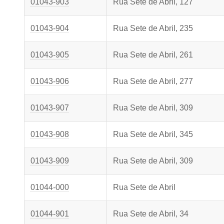
01043-903
Rua Sete de Abril, 127
01043-904
Rua Sete de Abril, 235
01043-905
Rua Sete de Abril, 261
01043-906
Rua Sete de Abril, 277
01043-907
Rua Sete de Abril, 309
01043-908
Rua Sete de Abril, 345
01043-909
Rua Sete de Abril, 309
01044-000
Rua Sete de Abril
01044-901
Rua Sete de Abril, 34