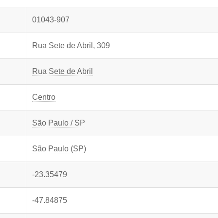
01043-907
Rua Sete de Abril, 309
Rua Sete de Abril
Centro
São Paulo / SP
São Paulo (SP)
-23.35479
-47.84875