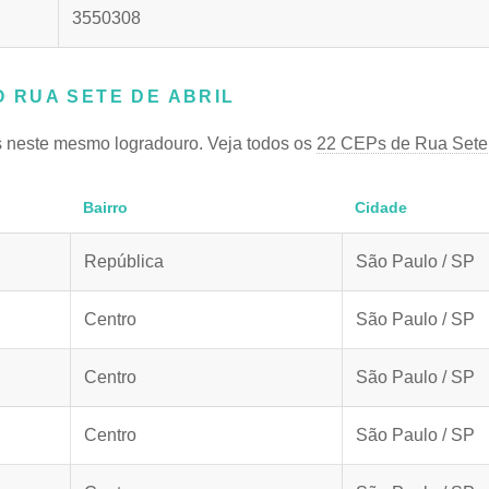
3550308
 RUA SETE DE ABRIL
 neste mesmo logradouro. Veja todos os
22 CEPs de Rua Sete 
Bairro
Cidade
República
São Paulo / SP
Centro
São Paulo / SP
Centro
São Paulo / SP
Centro
São Paulo / SP