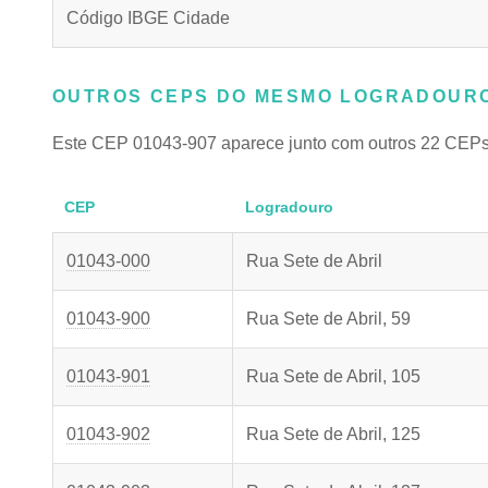
Código IBGE Cidade
OUTROS CEPS DO MESMO LOGRADOURO
Este CEP 01043-907 aparece junto com outros 22 CEPs
CEP
Logradouro
01043-000
Rua Sete de Abril
01043-900
Rua Sete de Abril, 59
01043-901
Rua Sete de Abril, 105
01043-902
Rua Sete de Abril, 125