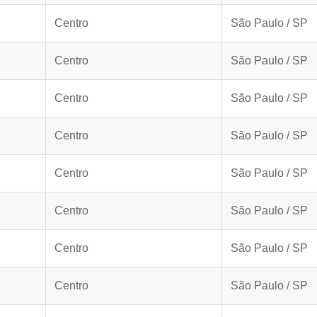
Centro
São Paulo / SP
Centro
São Paulo / SP
Centro
São Paulo / SP
Centro
São Paulo / SP
Centro
São Paulo / SP
Centro
São Paulo / SP
Centro
São Paulo / SP
Centro
São Paulo / SP