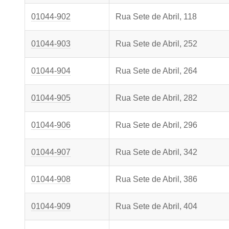
01044-902
Rua Sete de Abril, 118
01044-903
Rua Sete de Abril, 252
01044-904
Rua Sete de Abril, 264
01044-905
Rua Sete de Abril, 282
01044-906
Rua Sete de Abril, 296
01044-907
Rua Sete de Abril, 342
01044-908
Rua Sete de Abril, 386
01044-909
Rua Sete de Abril, 404