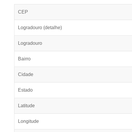
CEP
Logradouro (detalhe)
Logradouro
Bairro
Cidade
Estado
Latitude
Longitude