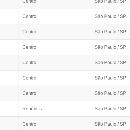
Centro
São Paulo / SP
Centro
São Paulo / SP
Centro
São Paulo / SP
Centro
São Paulo / SP
Centro
São Paulo / SP
Centro
São Paulo / SP
Centro
São Paulo / SP
República
São Paulo / SP
Centro
São Paulo / SP