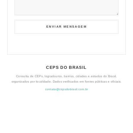
CEPS DO BRASIL
Consulta de CEPs, logradouros, bairros, cidades e estados do Brasil,
organizados por localidade. Dados verificados em fontes públicas e oficiais.
contato@cepsdobrasil.com.br