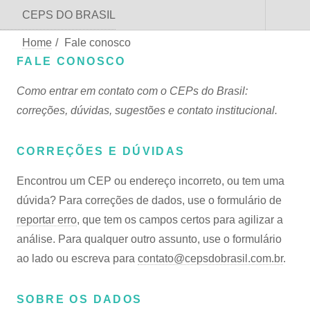
CEPS DO BRASIL
Home
/
Fale conosco
FALE CONOSCO
Como entrar em contato com o CEPs do Brasil:
correções, dúvidas, sugestões e contato institucional.
CORREÇÕES E DÚVIDAS
Encontrou um CEP ou endereço incorreto, ou tem uma
dúvida? Para correções de dados, use o formulário de
reportar erro
, que tem os campos certos para agilizar a
análise. Para qualquer outro assunto, use o formulário
ao lado ou escreva para
contato@cepsdobrasil.com.br
.
SOBRE OS DADOS