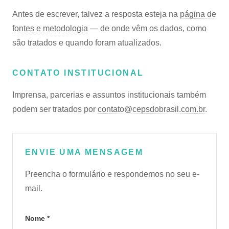
Antes de escrever, talvez a resposta esteja na
página de
fontes e metodologia
— de onde vêm os dados, como
são tratados e quando foram atualizados.
CONTATO INSTITUCIONAL
Imprensa, parcerias e assuntos institucionais também
podem ser tratados por
contato@cepsdobrasil.com.br
.
ENVIE UMA MENSAGEM
Preencha o formulário e respondemos no seu e-
mail.
Nome *