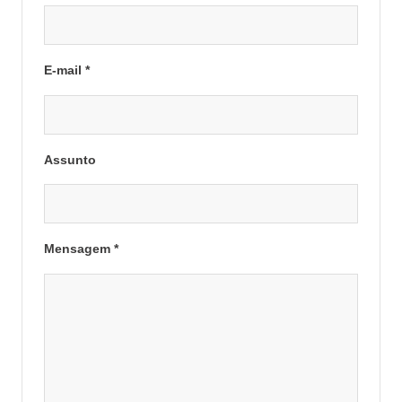
E-mail *
Assunto
Mensagem *