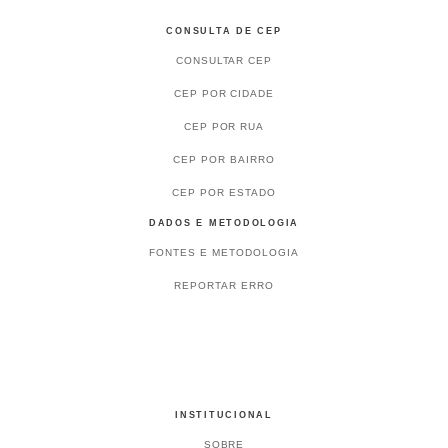
CONSULTA DE CEP
CONSULTAR CEP
CEP POR CIDADE
CEP POR RUA
CEP POR BAIRRO
CEP POR ESTADO
DADOS E METODOLOGIA
FONTES E METODOLOGIA
REPORTAR ERRO
INSTITUCIONAL
SOBRE