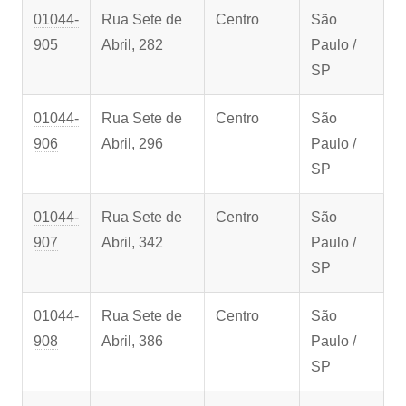
01044-
Rua Sete de
Centro
São
905
Abril, 282
Paulo /
SP
01044-
Rua Sete de
Centro
São
906
Abril, 296
Paulo /
SP
01044-
Rua Sete de
Centro
São
907
Abril, 342
Paulo /
SP
01044-
Rua Sete de
Centro
São
908
Abril, 386
Paulo /
SP