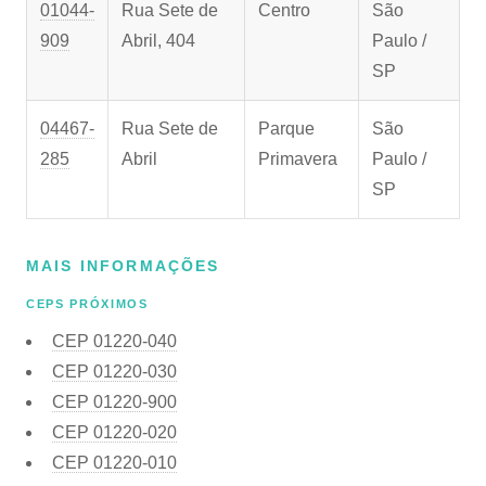
01044-
Rua Sete de
Centro
São
909
Abril, 404
Paulo /
SP
04467-
Rua Sete de
Parque
São
285
Abril
Primavera
Paulo /
SP
MAIS INFORMAÇÕES
CEPS PRÓXIMOS
CEP
01220-040
CEP
01220-030
CEP
01220-900
CEP
01220-020
CEP
01220-010