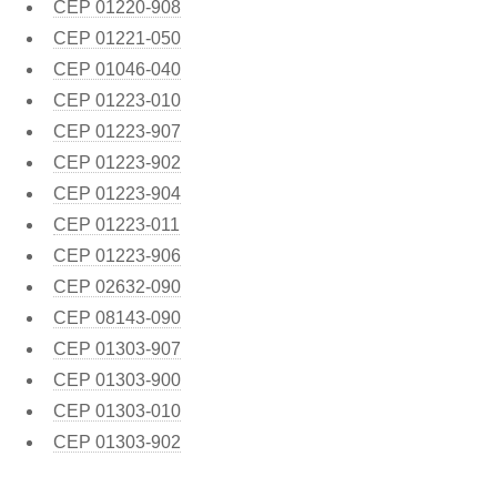
CEP
01220-908
CEP
01221-050
CEP
01046-040
CEP
01223-010
CEP
01223-907
CEP
01223-902
CEP
01223-904
CEP
01223-011
CEP
01223-906
CEP
02632-090
CEP
08143-090
CEP
01303-907
CEP
01303-900
CEP
01303-010
CEP
01303-902