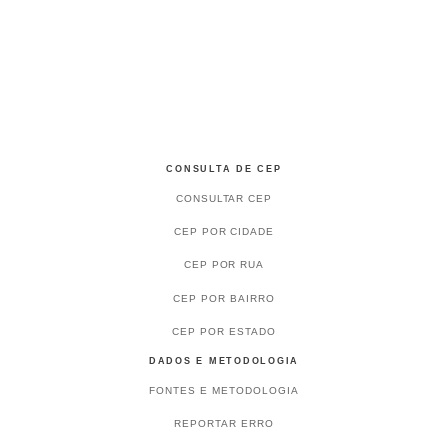
CONSULTA DE CEP
CONSULTAR CEP
CEP POR CIDADE
CEP POR RUA
CEP POR BAIRRO
CEP POR ESTADO
DADOS E METODOLOGIA
FONTES E METODOLOGIA
REPORTAR ERRO