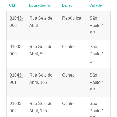
CEP
Logradouro
Bairro
Cidade
01043-
Rua Sete de
República
São
000
Abril
Paulo /
SP
01043-
Rua Sete de
Centro
São
900
Abril, 59
Paulo /
SP
01043-
Rua Sete de
Centro
São
901
Abril, 105
Paulo /
SP
01043-
Rua Sete de
Centro
São
902
Abril, 125
Paulo /