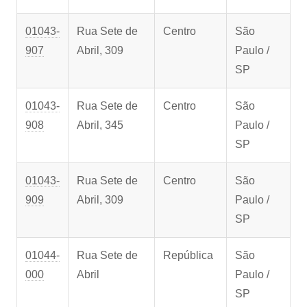
01043-
Rua Sete de
Centro
São
907
Abril, 309
Paulo /
SP
01043-
Rua Sete de
Centro
São
908
Abril, 345
Paulo /
SP
01043-
Rua Sete de
Centro
São
909
Abril, 309
Paulo /
SP
01044-
Rua Sete de
República
São
000
Abril
Paulo /
SP