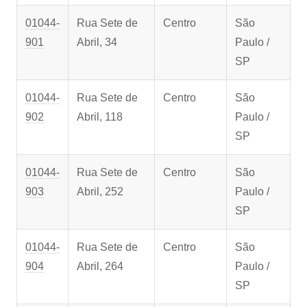
01044-
Rua Sete de
Centro
São
901
Abril, 34
Paulo /
SP
01044-
Rua Sete de
Centro
São
902
Abril, 118
Paulo /
SP
01044-
Rua Sete de
Centro
São
903
Abril, 252
Paulo /
SP
01044-
Rua Sete de
Centro
São
904
Abril, 264
Paulo /
SP