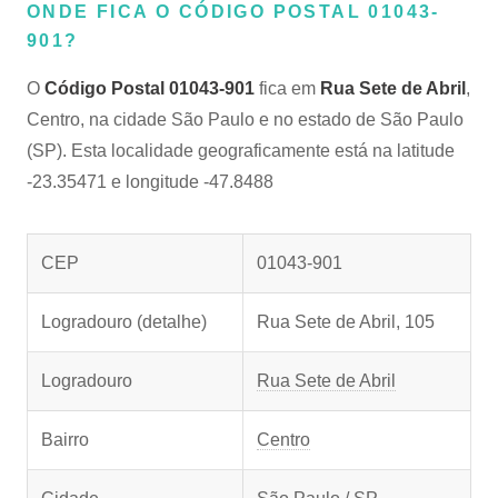
ONDE FICA O CÓDIGO POSTAL 01043-
901?
O
Código Postal 01043-901
fica em
Rua Sete de Abril
,
Centro, na cidade São Paulo e no estado de São Paulo
(SP). Esta localidade geograficamente está na latitude
-23.35471 e longitude -47.8488
CEP
01043-901
Logradouro (detalhe)
Rua Sete de Abril, 105
Logradouro
Rua Sete de Abril
Bairro
Centro