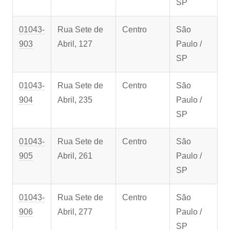
SP
01043-
Rua Sete de
Centro
São
903
Abril, 127
Paulo /
SP
01043-
Rua Sete de
Centro
São
904
Abril, 235
Paulo /
SP
01043-
Rua Sete de
Centro
São
905
Abril, 261
Paulo /
SP
01043-
Rua Sete de
Centro
São
906
Abril, 277
Paulo /
SP