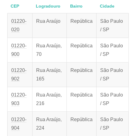
CEP
Logradouro
Bairro
Cidade
01220-
Rua Araújo
República
São Paulo
020
/ SP
01220-
Rua Araújo,
República
São Paulo
900
70
/ SP
01220-
Rua Araújo,
República
São Paulo
902
165
/ SP
01220-
Rua Araújo,
República
São Paulo
903
216
/ SP
01220-
Rua Araújo,
República
São Paulo
904
224
/ SP