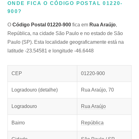
ONDE FICA O CÓDIGO POSTAL 01220-
900?
O
Código Postal 01220-900
fica em
Rua Araújo
,
República, na cidade São Paulo e no estado de São
Paulo (SP). Esta localidade geograficamente está na
latitude -23.54581 e longitude -46.6448
CEP
01220-900
Logradouro (detalhe)
Rua Araújo, 70
Logradouro
Rua Araújo
Bairro
República