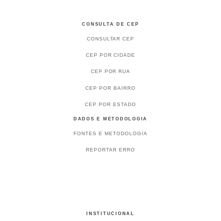
CONSULTA DE CEP
CONSULTAR CEP
CEP POR CIDADE
CEP POR RUA
CEP POR BAIRRO
CEP POR ESTADO
DADOS E METODOLOGIA
FONTES E METODOLOGIA
REPORTAR ERRO
INSTITUCIONAL