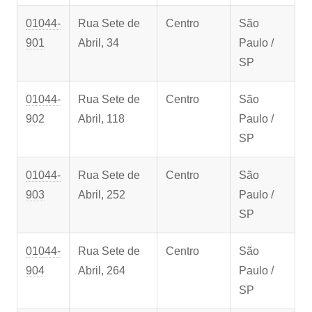
01044-
Rua Sete de
Centro
São
901
Abril, 34
Paulo /
SP
01044-
Rua Sete de
Centro
São
902
Abril, 118
Paulo /
SP
01044-
Rua Sete de
Centro
São
903
Abril, 252
Paulo /
SP
01044-
Rua Sete de
Centro
São
904
Abril, 264
Paulo /
SP