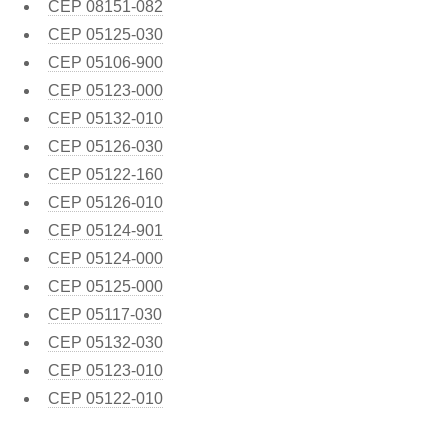
CEP
08151-082
CEP
05125-030
CEP
05106-900
CEP
05123-000
CEP
05132-010
CEP
05126-030
CEP
05122-160
CEP
05126-010
CEP
05124-901
CEP
05124-000
CEP
05125-000
CEP
05117-030
CEP
05132-030
CEP
05123-010
CEP
05122-010