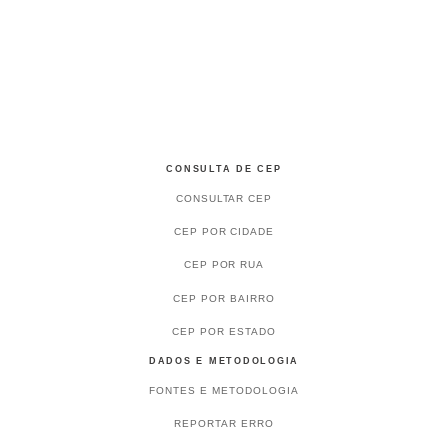
CONSULTA DE CEP
CONSULTAR CEP
CEP POR CIDADE
CEP POR RUA
CEP POR BAIRRO
CEP POR ESTADO
DADOS E METODOLOGIA
FONTES E METODOLOGIA
REPORTAR ERRO