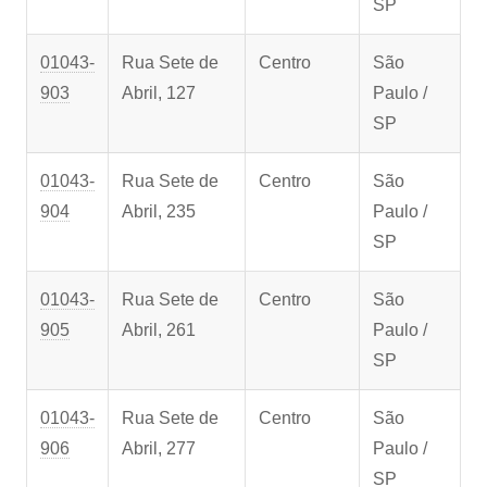
SP
01043-
Rua Sete de
Centro
São
903
Abril, 127
Paulo /
SP
01043-
Rua Sete de
Centro
São
904
Abril, 235
Paulo /
SP
01043-
Rua Sete de
Centro
São
905
Abril, 261
Paulo /
SP
01043-
Rua Sete de
Centro
São
906
Abril, 277
Paulo /
SP