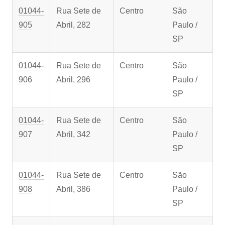
01044-
Rua Sete de
Centro
São
905
Abril, 282
Paulo /
SP
01044-
Rua Sete de
Centro
São
906
Abril, 296
Paulo /
SP
01044-
Rua Sete de
Centro
São
907
Abril, 342
Paulo /
SP
01044-
Rua Sete de
Centro
São
908
Abril, 386
Paulo /
SP