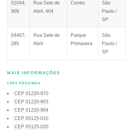
01044-
Rua Sete de
Centro
São
909
Abril, 404
Paulo /
SP
04467-
Rua Sete de
Parque
São
285
Abril
Primavera
Paulo /
SP
MAIS INFORMAÇÕES
CEPS PRÓXIMOS
CEP
01220-970
CEP
01220-903
CEP
01220-904
CEP
05125-010
CEP
05125-020