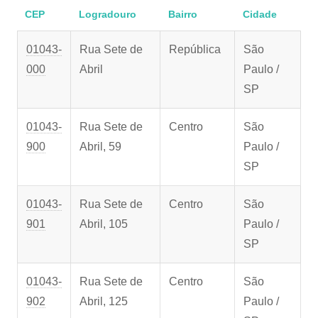
CEP
Logradouro
Bairro
Cidade
01043-
Rua Sete de
República
São
000
Abril
Paulo /
SP
01043-
Rua Sete de
Centro
São
900
Abril, 59
Paulo /
SP
01043-
Rua Sete de
Centro
São
901
Abril, 105
Paulo /
SP
01043-
Rua Sete de
Centro
São
902
Abril, 125
Paulo /