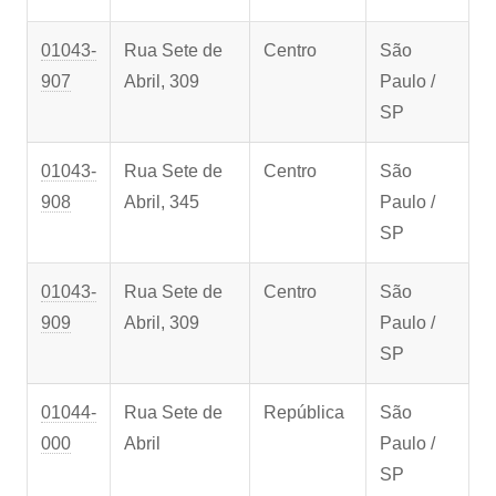
01043-
Rua Sete de
Centro
São
907
Abril, 309
Paulo /
SP
01043-
Rua Sete de
Centro
São
908
Abril, 345
Paulo /
SP
01043-
Rua Sete de
Centro
São
909
Abril, 309
Paulo /
SP
01044-
Rua Sete de
República
São
000
Abril
Paulo /
SP