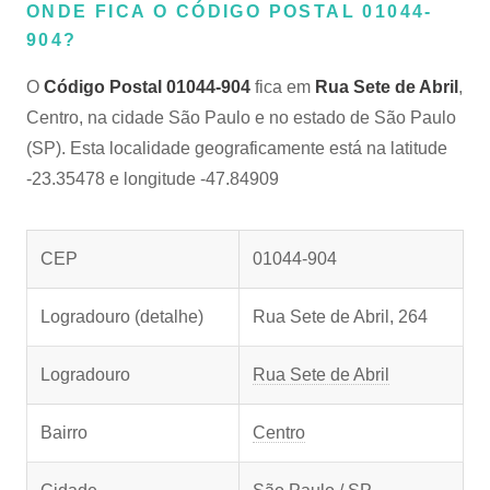
ONDE FICA O CÓDIGO POSTAL 01044-
904?
O
Código Postal 01044-904
fica em
Rua Sete de Abril
,
Centro, na cidade São Paulo e no estado de São Paulo
(SP). Esta localidade geograficamente está na latitude
-23.35478 e longitude -47.84909
CEP
01044-904
Logradouro (detalhe)
Rua Sete de Abril, 264
Logradouro
Rua Sete de Abril
Bairro
Centro