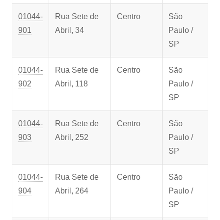
01044-
Rua Sete de
Centro
São
901
Abril, 34
Paulo /
SP
01044-
Rua Sete de
Centro
São
902
Abril, 118
Paulo /
SP
01044-
Rua Sete de
Centro
São
903
Abril, 252
Paulo /
SP
01044-
Rua Sete de
Centro
São
904
Abril, 264
Paulo /
SP