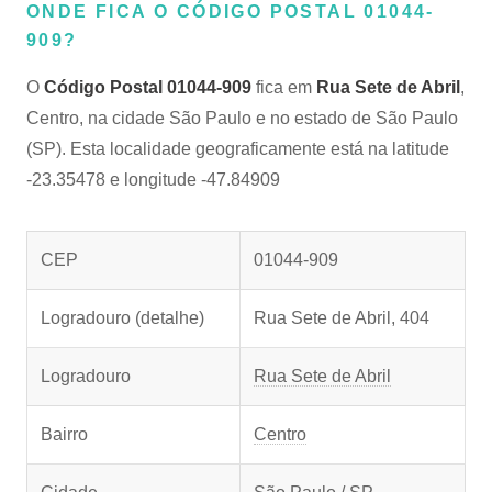
ONDE FICA O CÓDIGO POSTAL 01044-
909?
O
Código Postal 01044-909
fica em
Rua Sete de Abril
,
Centro, na cidade São Paulo e no estado de São Paulo
(SP). Esta localidade geograficamente está na latitude
-23.35478 e longitude -47.84909
CEP
01044-909
Logradouro (detalhe)
Rua Sete de Abril, 404
Logradouro
Rua Sete de Abril
Bairro
Centro