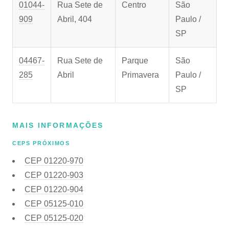
01044-
Rua Sete de
Centro
São
909
Abril, 404
Paulo /
SP
04467-
Rua Sete de
Parque
São
285
Abril
Primavera
Paulo /
SP
MAIS INFORMAÇÕES
CEPS PRÓXIMOS
CEP
01220-970
CEP
01220-903
CEP
01220-904
CEP
05125-010
CEP
05125-020