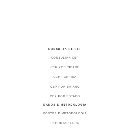
CONSULTA DE CEP
CONSULTAR CEP
CEP POR CIDADE
CEP POR RUA
CEP POR BAIRRO
CEP POR ESTADO
DADOS E METODOLOGIA
FONTES E METODOLOGIA
REPORTAR ERRO