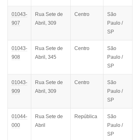
01043-
Rua Sete de
Centro
São
907
Abril, 309
Paulo /
SP
01043-
Rua Sete de
Centro
São
908
Abril, 345
Paulo /
SP
01043-
Rua Sete de
Centro
São
909
Abril, 309
Paulo /
SP
01044-
Rua Sete de
República
São
000
Abril
Paulo /
SP