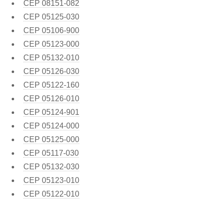
CEP
08151-082
CEP
05125-030
CEP
05106-900
CEP
05123-000
CEP
05132-010
CEP
05126-030
CEP
05122-160
CEP
05126-010
CEP
05124-901
CEP
05124-000
CEP
05125-000
CEP
05117-030
CEP
05132-030
CEP
05123-010
CEP
05122-010