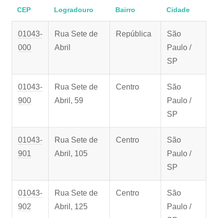
CEP
Logradouro
Bairro
Cidade
01043-
Rua Sete de
República
São
000
Abril
Paulo /
SP
01043-
Rua Sete de
Centro
São
900
Abril, 59
Paulo /
SP
01043-
Rua Sete de
Centro
São
901
Abril, 105
Paulo /
SP
01043-
Rua Sete de
Centro
São
902
Abril, 125
Paulo /