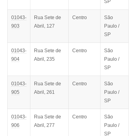
SP
01043-
Rua Sete de
Centro
São
903
Abril, 127
Paulo /
SP
01043-
Rua Sete de
Centro
São
904
Abril, 235
Paulo /
SP
01043-
Rua Sete de
Centro
São
905
Abril, 261
Paulo /
SP
01043-
Rua Sete de
Centro
São
906
Abril, 277
Paulo /
SP