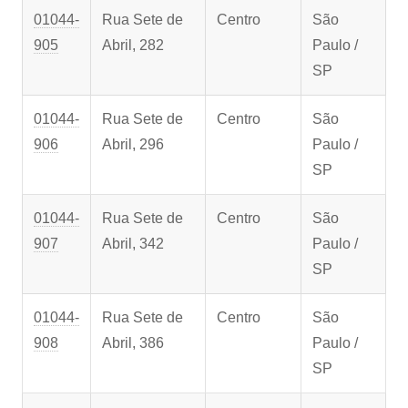
01044-
Rua Sete de
Centro
São
905
Abril, 282
Paulo /
SP
01044-
Rua Sete de
Centro
São
906
Abril, 296
Paulo /
SP
01044-
Rua Sete de
Centro
São
907
Abril, 342
Paulo /
SP
01044-
Rua Sete de
Centro
São
908
Abril, 386
Paulo /
SP