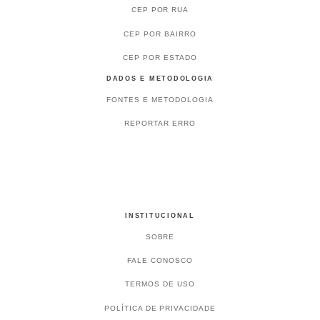
CEP POR RUA
CEP POR BAIRRO
CEP POR ESTADO
DADOS E METODOLOGIA
FONTES E METODOLOGIA
REPORTAR ERRO
INSTITUCIONAL
SOBRE
FALE CONOSCO
TERMOS DE USO
POLÍTICA DE PRIVACIDADE