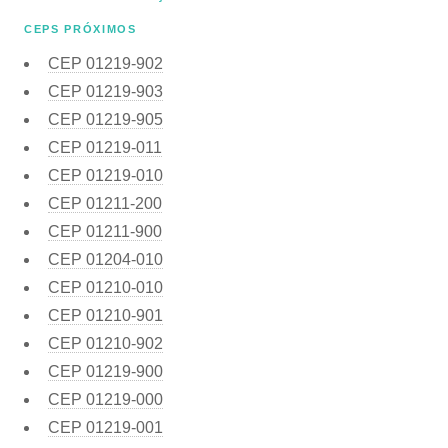
CEPS PRÓXIMOS
CEP
01219-902
CEP
01219-903
CEP
01219-905
CEP
01219-011
CEP
01219-010
CEP
01211-200
CEP
01211-900
CEP
01204-010
CEP
01210-010
CEP
01210-901
CEP
01210-902
CEP
01219-900
CEP
01219-000
CEP
01219-001