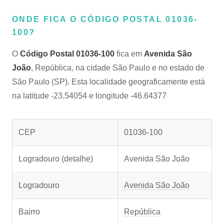
ONDE FICA O CÓDIGO POSTAL 01036-
100?
O
Código Postal 01036-100
fica em
Avenida São
João
, República, na cidade São Paulo e no estado de
São Paulo (SP). Esta localidade geograficamente está
na latitude -23.54054 e longitude -46.64377
CEP
01036-100
Logradouro (detalhe)
Avenida São João
Logradouro
Avenida São João
Bairro
República