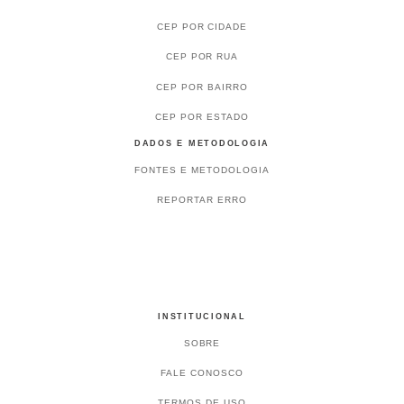
CEP POR CIDADE
CEP POR RUA
CEP POR BAIRRO
CEP POR ESTADO
DADOS E METODOLOGIA
FONTES E METODOLOGIA
REPORTAR ERRO
INSTITUCIONAL
SOBRE
FALE CONOSCO
TERMOS DE USO