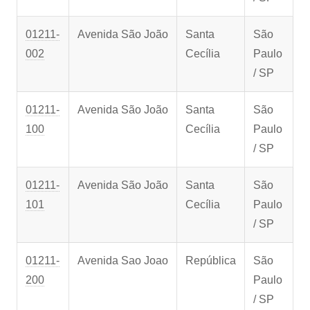
01211-
Avenida São João
Santa
São
002
Cecília
Paulo
/ SP
01211-
Avenida São João
Santa
São
100
Cecília
Paulo
/ SP
01211-
Avenida São João
Santa
São
101
Cecília
Paulo
/ SP
01211-
Avenida Sao Joao
República
São
200
Paulo
/ SP