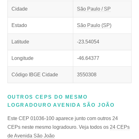
Cidade
São Paulo / SP
Estado
São Paulo (SP)
Latitude
-23.54054
Longitude
-46.64377
Código IBGE Cidade
3550308
OUTROS CEPS DO MESMO
LOGRADOURO AVENIDA SÃO JOÃO
Este CEP 01036-100 aparece junto com outros 24
CEPs neste mesmo logradouro. Veja todos os
24 CEPs
de Avenida São João