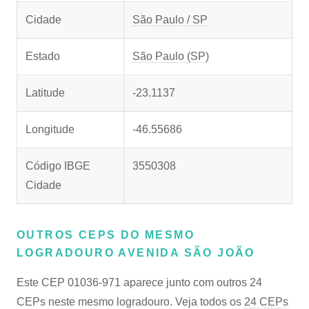
Cidade
São Paulo / SP
Estado
São Paulo (SP)
Latitude
-23.1137
Longitude
-46.55686
Código IBGE
3550308
Cidade
OUTROS CEPS DO MESMO
LOGRADOURO AVENIDA SÃO JOÃO
Este CEP 01036-971 aparece junto com outros 24
CEPs neste mesmo logradouro. Veja todos os
24 CEPs