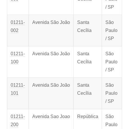
/ SP
01211-
Avenida São João
Santa
São
002
Cecília
Paulo
/ SP
01211-
Avenida São João
Santa
São
100
Cecília
Paulo
/ SP
01211-
Avenida São João
Santa
São
101
Cecília
Paulo
/ SP
01211-
Avenida Sao Joao
República
São
200
Paulo