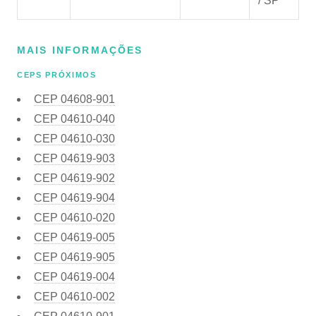
/ SP
MAIS INFORMAÇÕES
CEPS PRÓXIMOS
CEP
04608-901
CEP
04610-040
CEP
04610-030
CEP
04619-903
CEP
04619-902
CEP
04619-904
CEP
04610-020
CEP
04619-005
CEP
04619-905
CEP
04619-004
CEP
04610-002