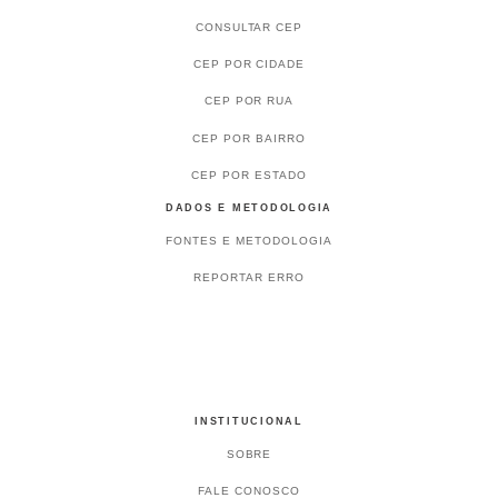
CONSULTAR CEP
CEP POR CIDADE
CEP POR RUA
CEP POR BAIRRO
CEP POR ESTADO
DADOS E METODOLOGIA
FONTES E METODOLOGIA
REPORTAR ERRO
INSTITUCIONAL
SOBRE
FALE CONOSCO