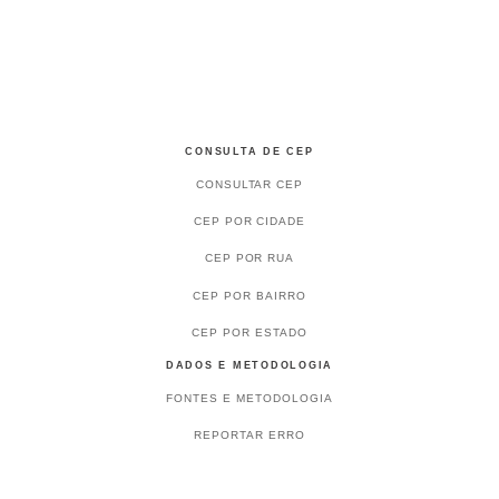
CONSULTA DE CEP
CONSULTAR CEP
CEP POR CIDADE
CEP POR RUA
CEP POR BAIRRO
CEP POR ESTADO
DADOS E METODOLOGIA
FONTES E METODOLOGIA
REPORTAR ERRO