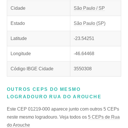
Cidade
São Paulo / SP
Estado
São Paulo (SP)
Latitude
-23.54251
Longitude
-46.64468
Código IBGE Cidade
3550308
OUTROS CEPS DO MESMO
LOGRADOURO RUA DO AROUCHE
Este CEP 01219-000 aparece junto com outros 5 CEPs
neste mesmo logradouro. Veja todos os
5 CEPs de Rua
do Arouche