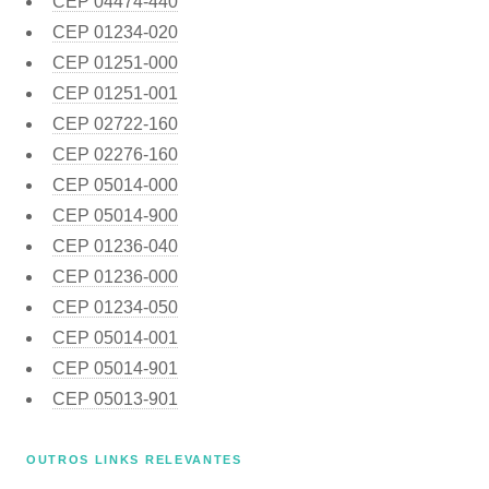
CEP
04474-440
CEP
01234-020
CEP
01251-000
CEP
01251-001
CEP
02722-160
CEP
02276-160
CEP
05014-000
CEP
05014-900
CEP
01236-040
CEP
01236-000
CEP
01234-050
CEP
05014-001
CEP
05014-901
CEP
05013-901
OUTROS LINKS RELEVANTES