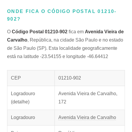
ONDE FICA O CÓDIGO POSTAL 01210-
902?
O
Código Postal 01210-902
fica em
Avenida Vieira de
Carvalho
, República, na cidade São Paulo e no estado
de São Paulo (SP). Esta localidade geograficamente
está na latitude -23.54155 e longitude -46.64412
CEP
01210-902
Logradouro
Avenida Vieira de Carvalho,
(detalhe)
172
Logradouro
Avenida Vieira de Carvalho