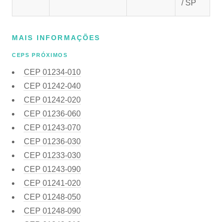
/ SP
MAIS INFORMAÇÕES
CEPS PRÓXIMOS
CEP
01234-010
CEP
01242-040
CEP
01242-020
CEP
01236-060
CEP
01243-070
CEP
01236-030
CEP
01233-030
CEP
01243-090
CEP
01241-020
CEP
01248-050
CEP
01248-090