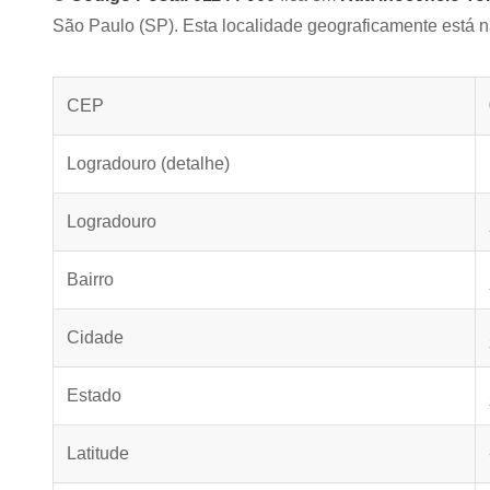
São Paulo (SP). Esta localidade geograficamente está n
CEP
Logradouro (detalhe)
Logradouro
Bairro
Cidade
Estado
Latitude