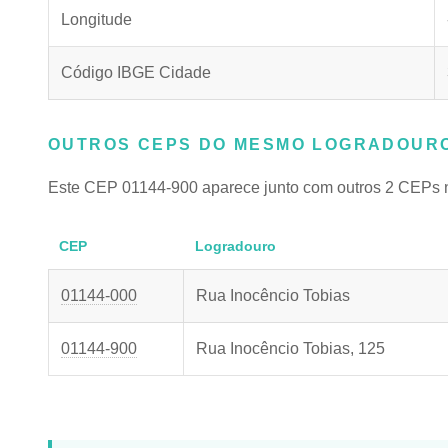
Longitude
Código IBGE Cidade
OUTROS CEPS DO MESMO LOGRADOURO
Este CEP 01144-900 aparece junto com outros 2 CEPs 
CEP
Logradouro
01144-000
Rua Inocêncio Tobias
01144-900
Rua Inocêncio Tobias, 125