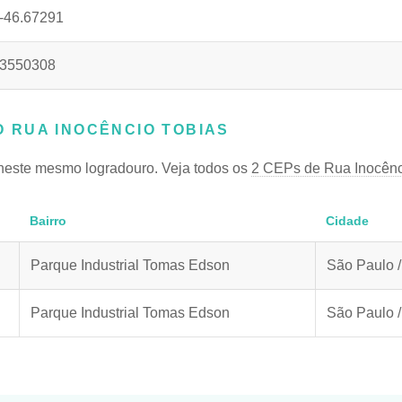
-46.67291
3550308
 RUA INOCÊNCIO TOBIAS
neste mesmo logradouro. Veja todos os
2 CEPs de Rua Inocênc
Bairro
Cidade
Parque Industrial Tomas Edson
São Paulo 
Parque Industrial Tomas Edson
São Paulo 