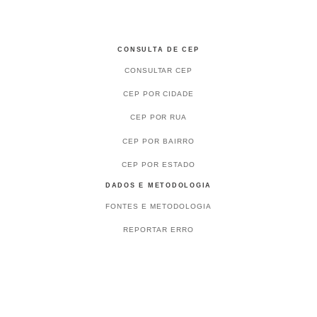
CONSULTA DE CEP
CONSULTAR CEP
CEP POR CIDADE
CEP POR RUA
CEP POR BAIRRO
CEP POR ESTADO
DADOS E METODOLOGIA
FONTES E METODOLOGIA
REPORTAR ERRO