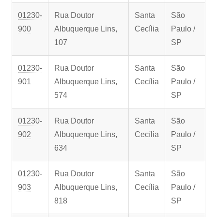
01230-
Rua Doutor
Santa
São
900
Albuquerque Lins,
Cecília
Paulo /
107
SP
01230-
Rua Doutor
Santa
São
901
Albuquerque Lins,
Cecília
Paulo /
574
SP
01230-
Rua Doutor
Santa
São
902
Albuquerque Lins,
Cecília
Paulo /
634
SP
01230-
Rua Doutor
Santa
São
903
Albuquerque Lins,
Cecília
Paulo /
818
SP