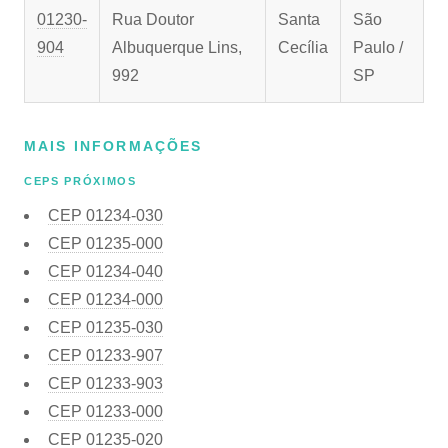
01230-
Rua Doutor
Santa
São
904
Albuquerque Lins,
Cecília
Paulo /
992
SP
MAIS INFORMAÇÕES
CEPS PRÓXIMOS
CEP
01234-030
CEP
01235-000
CEP
01234-040
CEP
01234-000
CEP
01235-030
CEP
01233-907
CEP
01233-903
CEP
01233-000
CEP
01235-020