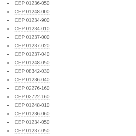
CEP
01236-050
CEP
01248-000
CEP
01234-900
CEP
01234-010
CEP
01237-000
CEP
01237-020
CEP
01237-040
CEP
01248-050
CEP
08342-030
CEP
01236-040
CEP
02276-160
CEP
02722-160
CEP
01248-010
CEP
01236-060
CEP
01234-050
CEP
01237-050