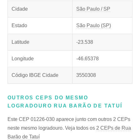
Cidade
São Paulo / SP
Estado
São Paulo (SP)
Latitude
-23.538
Longitude
-46.65378
Código IBGE Cidade
3550308
OUTROS CEPS DO MESMO
LOGRADOURO RUA BARÃO DE TATUÍ
Este CEP 01226-030 aparece junto com outros 2 CEPs
neste mesmo logradouro. Veja todos os
2 CEPs de Rua
Barão de Tatuí