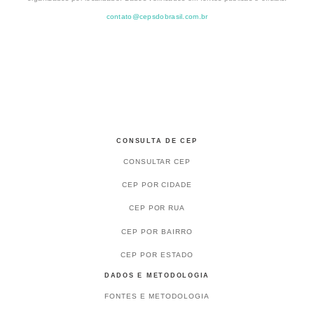
contato@cepsdobrasil.com.br
CONSULTA DE CEP
CONSULTAR CEP
CEP POR CIDADE
CEP POR RUA
CEP POR BAIRRO
CEP POR ESTADO
DADOS E METODOLOGIA
FONTES E METODOLOGIA