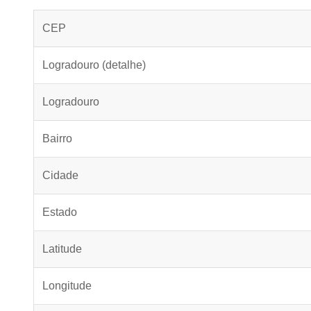
CEP
Logradouro (detalhe)
Logradouro
Bairro
Cidade
Estado
Latitude
Longitude