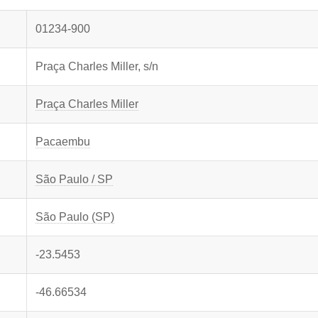
01234-900
Praça Charles Miller, s/n
Praça Charles Miller
Pacaembu
São Paulo / SP
São Paulo (SP)
-23.5453
-46.66534