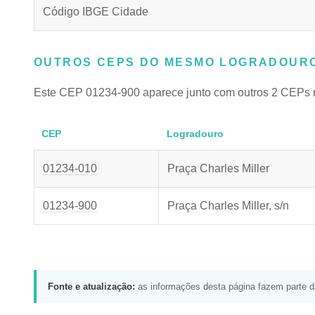
Código IBGE Cidade
OUTROS CEPS DO MESMO LOGRADOURO
Este CEP 01234-900 aparece junto com outros 2 CEPs 
CEP
Logradouro
01234-010
Praça Charles Miller
01234-900
Praça Charles Miller, s/n
Fonte e atualização:
as informações desta página fazem parte 