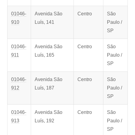
01046-
Avenida São
Centro
São
910
Luís, 141
Paulo /
SP
01046-
Avenida São
Centro
São
911
Luís, 165
Paulo /
SP
01046-
Avenida São
Centro
São
912
Luís, 187
Paulo /
SP
01046-
Avenida São
Centro
São
913
Luís, 192
Paulo /
SP