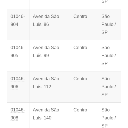
SP
01046-
Avenida São
Centro
São
904
Luís, 86
Paulo /
SP
01046-
Avenida São
Centro
São
905
Luís, 99
Paulo /
SP
01046-
Avenida São
Centro
São
906
Luís, 112
Paulo /
SP
01046-
Avenida São
Centro
São
908
Luís, 140
Paulo /
SP