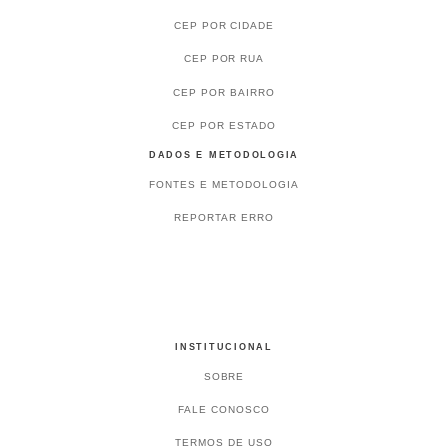
CEP POR CIDADE
CEP POR RUA
CEP POR BAIRRO
CEP POR ESTADO
DADOS E METODOLOGIA
FONTES E METODOLOGIA
REPORTAR ERRO
INSTITUCIONAL
SOBRE
FALE CONOSCO
TERMOS DE USO