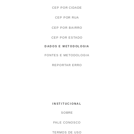
CEP POR CIDADE
CEP POR RUA
CEP POR BAIRRO
CEP POR ESTADO
DADOS E METODOLOGIA
FONTES E METODOLOGIA
REPORTAR ERRO
INSTITUCIONAL
SOBRE
FALE CONOSCO
TERMOS DE USO