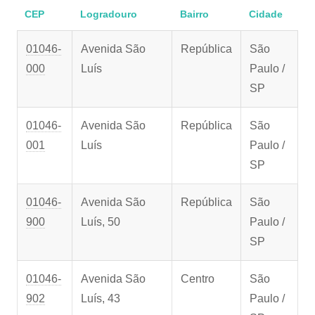
CEP
Logradouro
Bairro
Cidade
01046-
Avenida São
República
São
000
Luís
Paulo /
SP
01046-
Avenida São
República
São
001
Luís
Paulo /
SP
01046-
Avenida São
República
São
900
Luís, 50
Paulo /
SP
01046-
Avenida São
Centro
São
902
Luís, 43
Paulo /