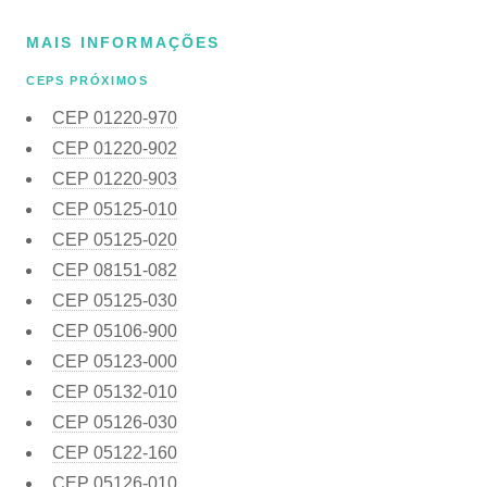
MAIS INFORMAÇÕES
CEPS PRÓXIMOS
CEP
01220-970
CEP
01220-902
CEP
01220-903
CEP
05125-010
CEP
05125-020
CEP
08151-082
CEP
05125-030
CEP
05106-900
CEP
05123-000
CEP
05132-010
CEP
05126-030
CEP
05122-160
CEP
05126-010