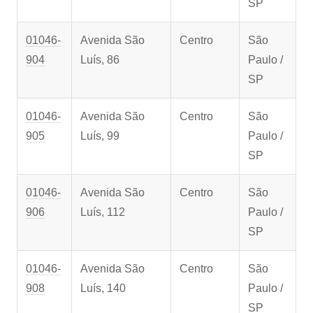
SP
01046-
Avenida São
Centro
São
904
Luís, 86
Paulo /
SP
01046-
Avenida São
Centro
São
905
Luís, 99
Paulo /
SP
01046-
Avenida São
Centro
São
906
Luís, 112
Paulo /
SP
01046-
Avenida São
Centro
São
908
Luís, 140
Paulo /
SP