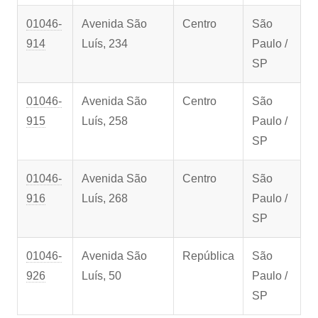
01046-
Avenida São
Centro
São
914
Luís, 234
Paulo /
SP
01046-
Avenida São
Centro
São
915
Luís, 258
Paulo /
SP
01046-
Avenida São
Centro
São
916
Luís, 268
Paulo /
SP
01046-
Avenida São
República
São
926
Luís, 50
Paulo /
SP