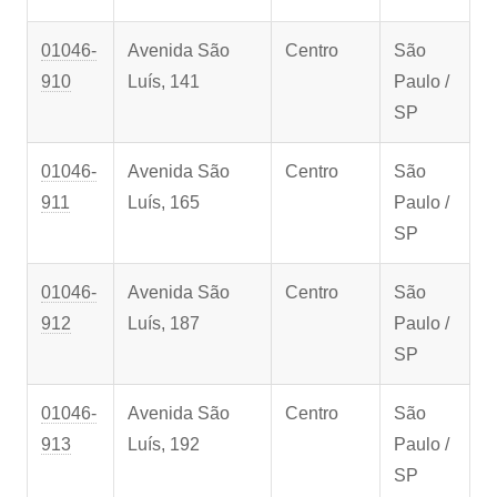
01046-
Avenida São
Centro
São
910
Luís, 141
Paulo /
SP
01046-
Avenida São
Centro
São
911
Luís, 165
Paulo /
SP
01046-
Avenida São
Centro
São
912
Luís, 187
Paulo /
SP
01046-
Avenida São
Centro
São
913
Luís, 192
Paulo /
SP