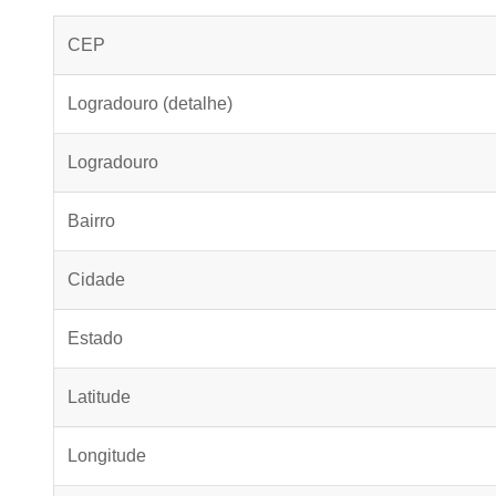
CEP
Logradouro (detalhe)
Logradouro
Bairro
Cidade
Estado
Latitude
Longitude