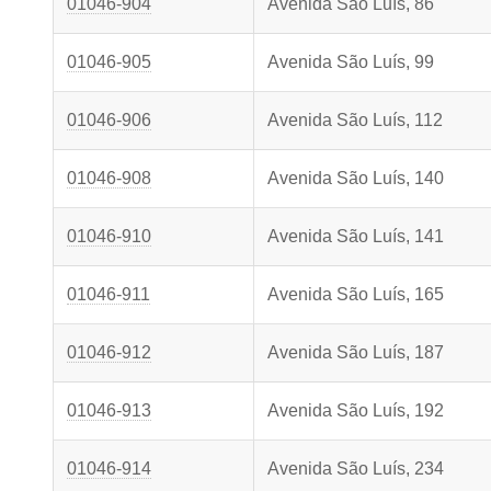
01046-904
Avenida São Luís, 86
01046-905
Avenida São Luís, 99
01046-906
Avenida São Luís, 112
01046-908
Avenida São Luís, 140
01046-910
Avenida São Luís, 141
01046-911
Avenida São Luís, 165
01046-912
Avenida São Luís, 187
01046-913
Avenida São Luís, 192
01046-914
Avenida São Luís, 234