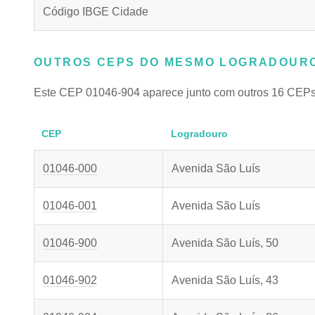
Código IBGE Cidade
OUTROS CEPS DO MESMO LOGRADOURO
Este CEP 01046-904 aparece junto com outros 16 CEPs
CEP
Logradouro
01046-000
Avenida São Luís
01046-001
Avenida São Luís
01046-900
Avenida São Luís, 50
01046-902
Avenida São Luís, 43