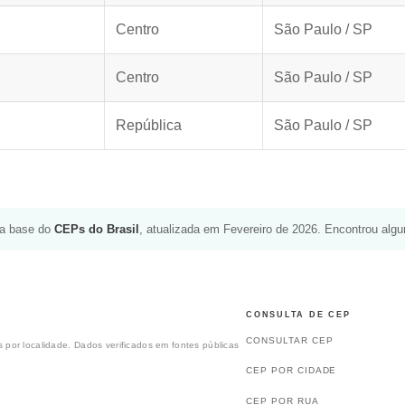
Centro
São Paulo / SP
Centro
São Paulo / SP
República
São Paulo / SP
da base do
CEPs do Brasil
, atualizada em Fevereiro de 2026. Encontrou alg
CONSULTA DE CEP
CONSULTAR CEP
 por localidade. Dados verificados em fontes públicas
CEP POR CIDADE
CEP POR RUA