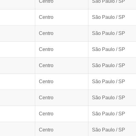
Centro
São Paulo / SP
Centro
São Paulo / SP
Centro
São Paulo / SP
Centro
São Paulo / SP
Centro
São Paulo / SP
Centro
São Paulo / SP
Centro
São Paulo / SP
Centro
São Paulo / SP
Centro
São Paulo / SP