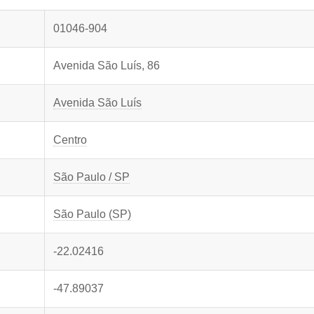
01046-904
Avenida São Luís, 86
Avenida São Luís
Centro
São Paulo / SP
São Paulo (SP)
-22.02416
-47.89037