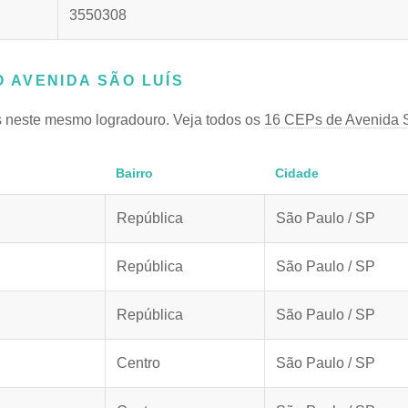
3550308
 AVENIDA SÃO LUÍS
 neste mesmo logradouro. Veja todos os
16 CEPs de Avenida 
Bairro
Cidade
República
São Paulo / SP
República
São Paulo / SP
República
São Paulo / SP
Centro
São Paulo / SP