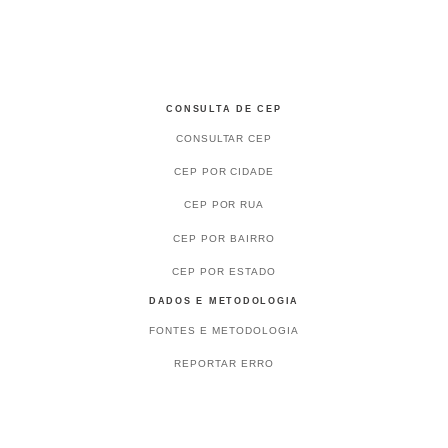
CONSULTA DE CEP
CONSULTAR CEP
CEP POR CIDADE
CEP POR RUA
CEP POR BAIRRO
CEP POR ESTADO
DADOS E METODOLOGIA
FONTES E METODOLOGIA
REPORTAR ERRO