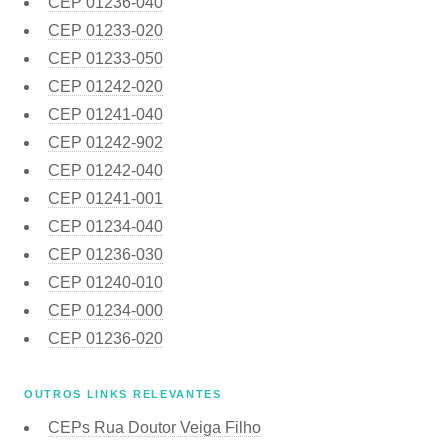
CEP
01236-040
CEP
01233-020
CEP
01233-050
CEP
01242-020
CEP
01241-040
CEP
01242-902
CEP
01242-040
CEP
01241-001
CEP
01234-040
CEP
01236-030
CEP
01240-010
CEP
01234-000
CEP
01236-020
OUTROS LINKS RELEVANTES
CEPs Rua Doutor Veiga Filho