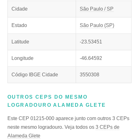
Cidade
São Paulo / SP
Estado
São Paulo (SP)
Latitude
-23.53451
Longitude
-46.64592
Código IBGE Cidade
3550308
OUTROS CEPS DO MESMO
LOGRADOURO ALAMEDA GLETE
Este CEP 01215-000 aparece junto com outros 3 CEPs
neste mesmo logradouro. Veja todos os
3 CEPs de
Alameda Glete