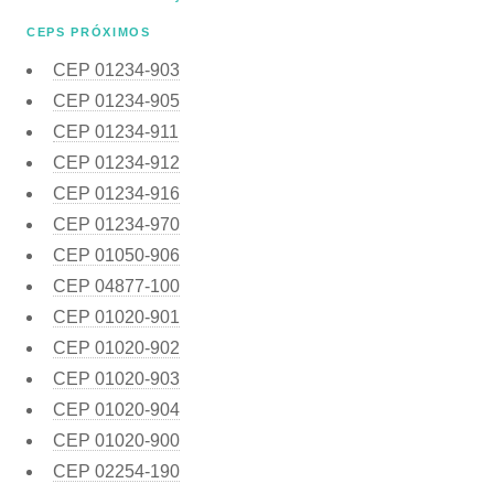
CEPS PRÓXIMOS
CEP
01234-903
CEP
01234-905
CEP
01234-911
CEP
01234-912
CEP
01234-916
CEP
01234-970
CEP
01050-906
CEP
04877-100
CEP
01020-901
CEP
01020-902
CEP
01020-903
CEP
01020-904
CEP
01020-900
CEP
02254-190