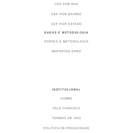
CEP POR RUA
CEP POR BAIRRO
CEP POR ESTADO
DADOS E METODOLOGIA
FONTES E METODOLOGIA
REPORTAR ERRO
INSTITUCIONAL
SOBRE
FALE CONOSCO
TERMOS DE USO
POLÍTICA DE PRIVACIDADE