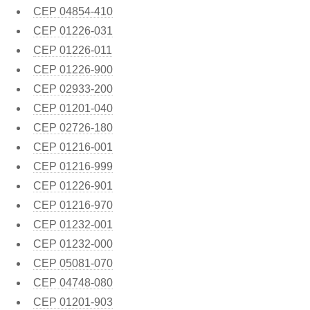
CEP
04854-410
CEP
01226-031
CEP
01226-011
CEP
01226-900
CEP
02933-200
CEP
01201-040
CEP
02726-180
CEP
01216-001
CEP
01216-999
CEP
01226-901
CEP
01216-970
CEP
01232-001
CEP
01232-000
CEP
05081-070
CEP
04748-080
CEP
01201-903