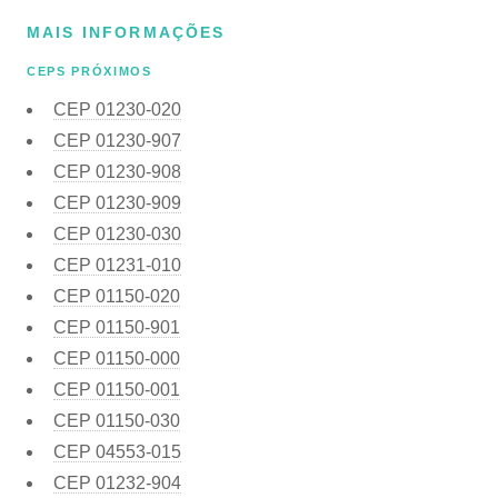
MAIS INFORMAÇÕES
CEPS PRÓXIMOS
CEP
01230-020
CEP
01230-907
CEP
01230-908
CEP
01230-909
CEP
01230-030
CEP
01231-010
CEP
01150-020
CEP
01150-901
CEP
01150-000
CEP
01150-001
CEP
01150-030
CEP
04553-015
CEP
01232-904