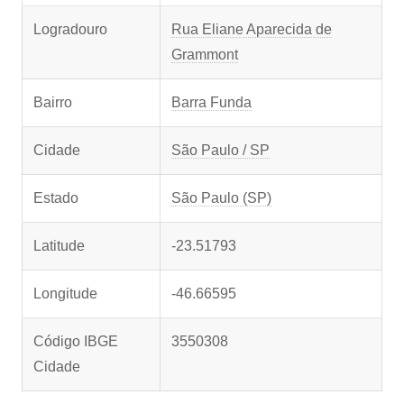
Logradouro
Rua Eliane Aparecida de
Grammont
Bairro
Barra Funda
Cidade
São Paulo / SP
Estado
São Paulo (SP)
Latitude
-23.51793
Longitude
-46.66595
Código IBGE
3550308
Cidade