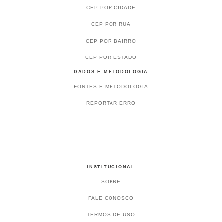
CEP POR CIDADE
CEP POR RUA
CEP POR BAIRRO
CEP POR ESTADO
DADOS E METODOLOGIA
FONTES E METODOLOGIA
REPORTAR ERRO
INSTITUCIONAL
SOBRE
FALE CONOSCO
TERMOS DE USO