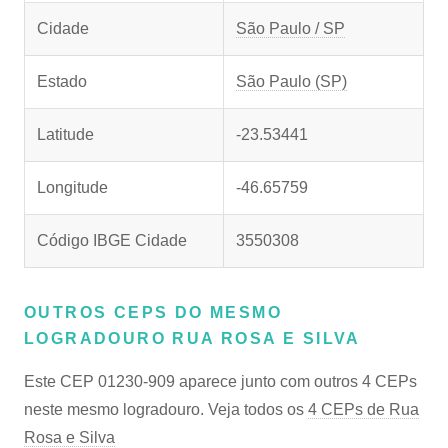
Cidade
São Paulo / SP
Estado
São Paulo (SP)
Latitude
-23.53441
Longitude
-46.65759
Código IBGE Cidade
3550308
OUTROS CEPS DO MESMO
LOGRADOURO RUA ROSA E SILVA
Este CEP 01230-909 aparece junto com outros 4 CEPs
neste mesmo logradouro. Veja todos os
4 CEPs de Rua
Rosa e Silva