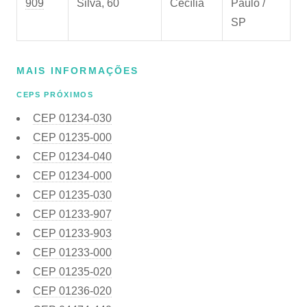
909
Silva, 60
Cecília
Paulo /
SP
MAIS INFORMAÇÕES
CEPS PRÓXIMOS
CEP
01234-030
CEP
01235-000
CEP
01234-040
CEP
01234-000
CEP
01235-030
CEP
01233-907
CEP
01233-903
CEP
01233-000
CEP
01235-020
CEP
01236-020