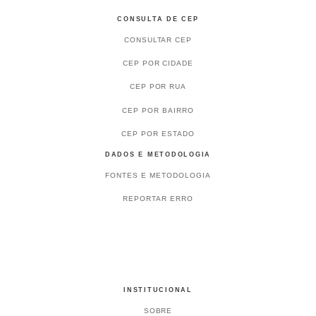
CONSULTA DE CEP
CONSULTAR CEP
CEP POR CIDADE
CEP POR RUA
CEP POR BAIRRO
CEP POR ESTADO
DADOS E METODOLOGIA
FONTES E METODOLOGIA
REPORTAR ERRO
INSTITUCIONAL
SOBRE