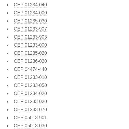
CEP
01234-040
CEP
01234-000
CEP
01235-030
CEP
01233-907
CEP
01233-903
CEP
01233-000
CEP
01235-020
CEP
01236-020
CEP
04474-440
CEP
01233-010
CEP
01233-050
CEP
01234-020
CEP
01233-020
CEP
01233-070
CEP
05013-901
CEP
05013-030