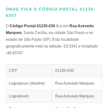
ONDE FICA O CÓDIGO POSTAL 01230-
030?
O
Código Postal 01230-030
fica em
Rua Azevedo
Marques
, Santa Cecília, na cidade São Paulo e no
estado de São Paulo (SP). Esta localidade
geograficamente está na latitude -23.5341 e longitude
-46.65707
CEP
01230-030
Logradouro (detalhe)
Rua Azevedo Marques
Logradouro
Rua Azevedo Marques