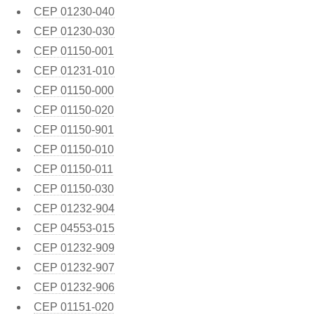
CEP
01230-040
CEP
01230-030
CEP
01150-001
CEP
01231-010
CEP
01150-000
CEP
01150-020
CEP
01150-901
CEP
01150-010
CEP
01150-011
CEP
01150-030
CEP
01232-904
CEP
04553-015
CEP
01232-909
CEP
01232-907
CEP
01232-906
CEP
01151-020