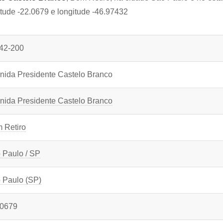
itude -22.0679 e longitude -46.97432
42-200
nida Presidente Castelo Branco
nida Presidente Castelo Branco
 Retiro
 Paulo / SP
 Paulo (SP)
.0679