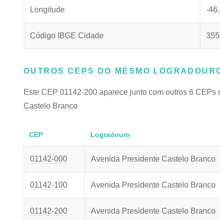
Longitude
-46
Código IBGE Cidade
355
OUTROS CEPS DO MESMO LOGRADOURO
Este CEP 01142-200 aparece junto com outros 6 CEPs 
Castelo Branco
CEP
Logradouro
01142-000
Avenida Presidente Castelo Branco
01142-100
Avenida Presidente Castelo Branco
01142-200
Avenida Presidente Castelo Branco