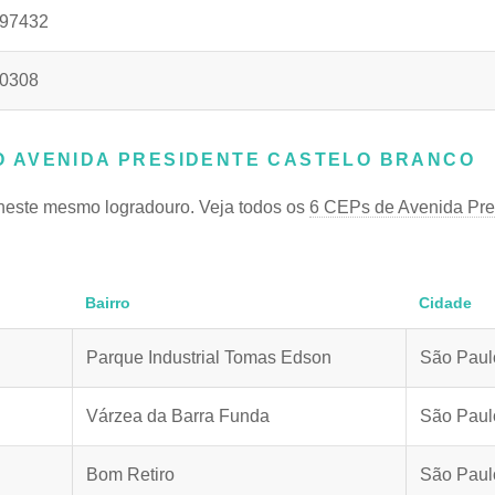
.97432
0308
 AVENIDA PRESIDENTE CASTELO BRANCO
neste mesmo logradouro. Veja todos os
6 CEPs de Avenida Pre
Bairro
Cidade
Parque Industrial Tomas Edson
São Paul
Várzea da Barra Funda
São Paul
Bom Retiro
São Paul