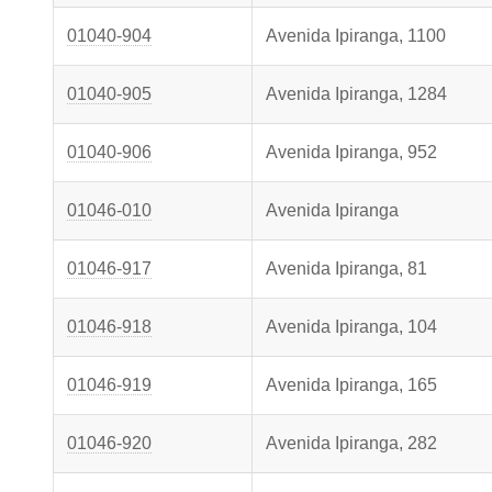
01040-904
Avenida Ipiranga, 1100
01040-905
Avenida Ipiranga, 1284
01040-906
Avenida Ipiranga, 952
01046-010
Avenida Ipiranga
01046-917
Avenida Ipiranga, 81
01046-918
Avenida Ipiranga, 104
01046-919
Avenida Ipiranga, 165
01046-920
Avenida Ipiranga, 282