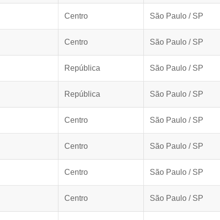
Centro
São Paulo / SP
Centro
São Paulo / SP
República
São Paulo / SP
República
São Paulo / SP
Centro
São Paulo / SP
Centro
São Paulo / SP
Centro
São Paulo / SP
Centro
São Paulo / SP