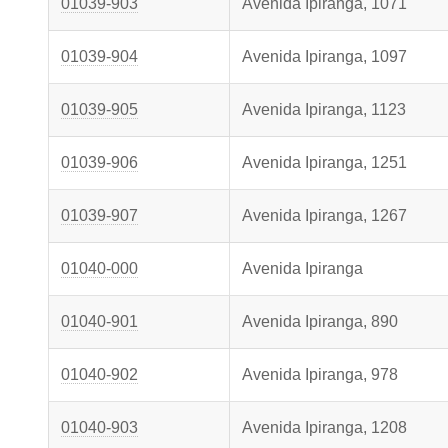
01039-903
Avenida Ipiranga, 1071
01039-904
Avenida Ipiranga, 1097
01039-905
Avenida Ipiranga, 1123
01039-906
Avenida Ipiranga, 1251
01039-907
Avenida Ipiranga, 1267
01040-000
Avenida Ipiranga
01040-901
Avenida Ipiranga, 890
01040-902
Avenida Ipiranga, 978
01040-903
Avenida Ipiranga, 1208