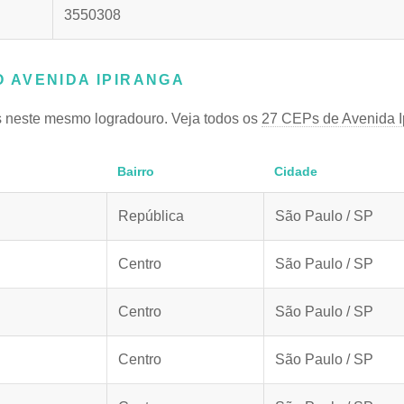
3550308
 AVENIDA IPIRANGA
 neste mesmo logradouro. Veja todos os
27 CEPs de Avenida I
Bairro
Cidade
República
São Paulo / SP
Centro
São Paulo / SP
Centro
São Paulo / SP
Centro
São Paulo / SP