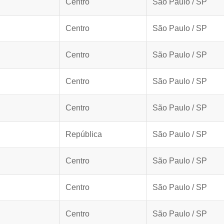
Centro
São Paulo / SP
Centro
São Paulo / SP
Centro
São Paulo / SP
Centro
São Paulo / SP
Centro
São Paulo / SP
República
São Paulo / SP
Centro
São Paulo / SP
Centro
São Paulo / SP
Centro
São Paulo / SP