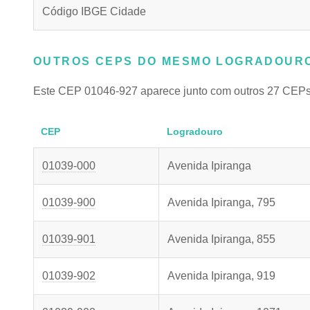
Código IBGE Cidade
OUTROS CEPS DO MESMO LOGRADOURO
Este CEP 01046-927 aparece junto com outros 27 CEPs
CEP
Logradouro
01039-000
Avenida Ipiranga
01039-900
Avenida Ipiranga, 795
01039-901
Avenida Ipiranga, 855
01039-902
Avenida Ipiranga, 919