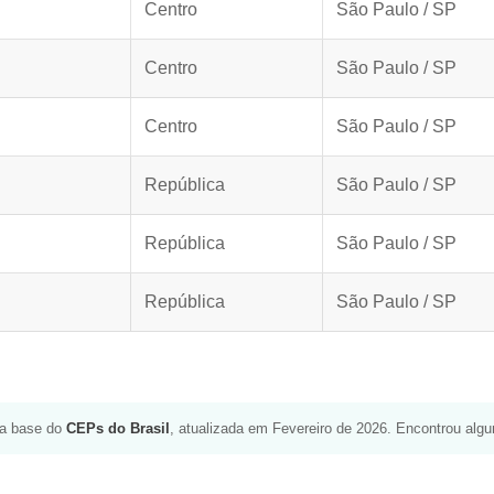
Centro
São Paulo / SP
Centro
São Paulo / SP
Centro
São Paulo / SP
República
São Paulo / SP
República
São Paulo / SP
República
São Paulo / SP
da base do
CEPs do Brasil
, atualizada em Fevereiro de 2026. Encontrou alg