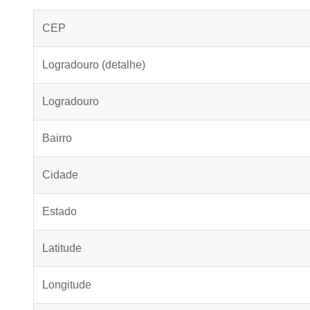
CEP
Logradouro (detalhe)
Logradouro
Bairro
Cidade
Estado
Latitude
Longitude