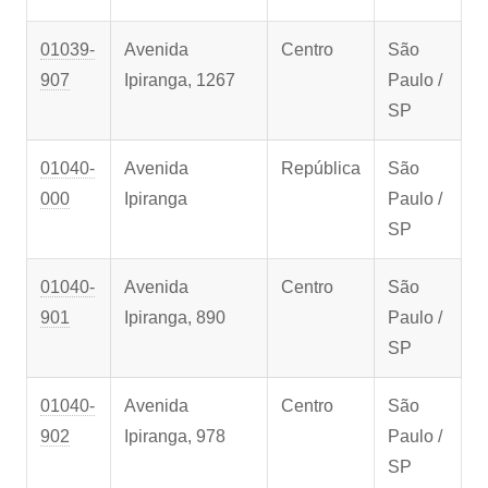
01039-
Avenida
Centro
São
907
Ipiranga, 1267
Paulo /
SP
01040-
Avenida
República
São
000
Ipiranga
Paulo /
SP
01040-
Avenida
Centro
São
901
Ipiranga, 890
Paulo /
SP
01040-
Avenida
Centro
São
902
Ipiranga, 978
Paulo /
SP