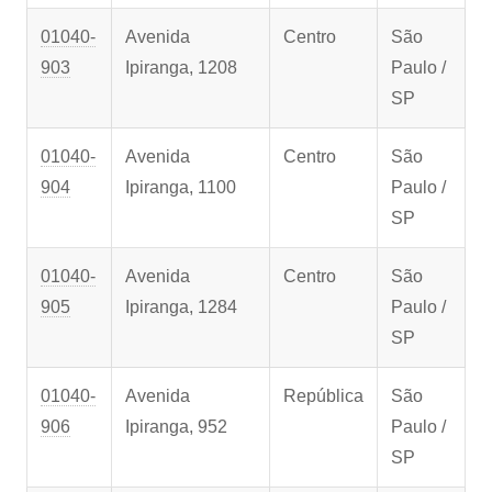
01040-
Avenida
Centro
São
903
Ipiranga, 1208
Paulo /
SP
01040-
Avenida
Centro
São
904
Ipiranga, 1100
Paulo /
SP
01040-
Avenida
Centro
São
905
Ipiranga, 1284
Paulo /
SP
01040-
Avenida
República
São
906
Ipiranga, 952
Paulo /
SP