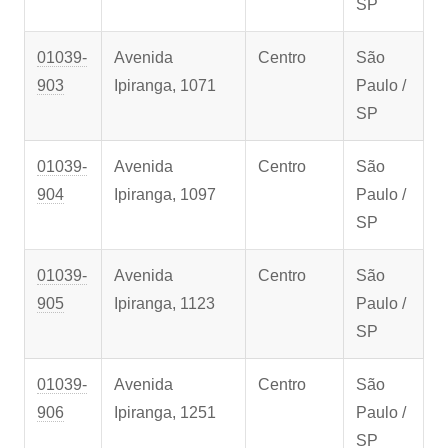
SP
01039-
Avenida
Centro
São
903
Ipiranga, 1071
Paulo /
SP
01039-
Avenida
Centro
São
904
Ipiranga, 1097
Paulo /
SP
01039-
Avenida
Centro
São
905
Ipiranga, 1123
Paulo /
SP
01039-
Avenida
Centro
São
906
Ipiranga, 1251
Paulo /
SP