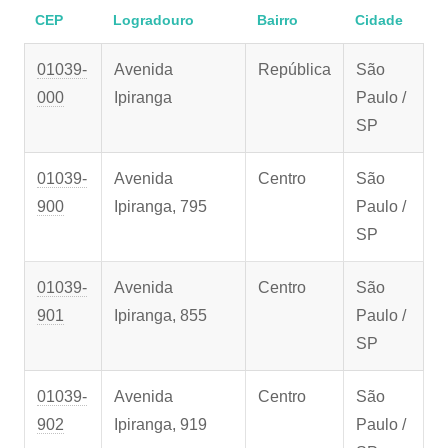
CEP
Logradouro
Bairro
Cidade
01039-
Avenida
República
São
000
Ipiranga
Paulo /
SP
01039-
Avenida
Centro
São
900
Ipiranga, 795
Paulo /
SP
01039-
Avenida
Centro
São
901
Ipiranga, 855
Paulo /
SP
01039-
Avenida
Centro
São
902
Ipiranga, 919
Paulo /