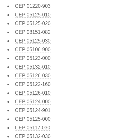
CEP
01220-903
CEP
05125-010
CEP
05125-020
CEP
08151-082
CEP
05125-030
CEP
05106-900
CEP
05123-000
CEP
05132-010
CEP
05126-030
CEP
05122-160
CEP
05126-010
CEP
05124-000
CEP
05124-901
CEP
05125-000
CEP
05117-030
CEP
05132-030