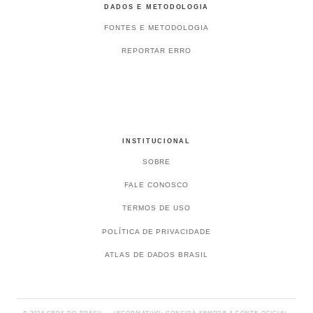
DADOS E METODOLOGIA
FONTES E METODOLOGIA
REPORTAR ERRO
INSTITUCIONAL
SOBRE
FALE CONOSCO
TERMOS DE USO
POLÍTICA DE PRIVACIDADE
ATLAS DE DADOS BRASIL