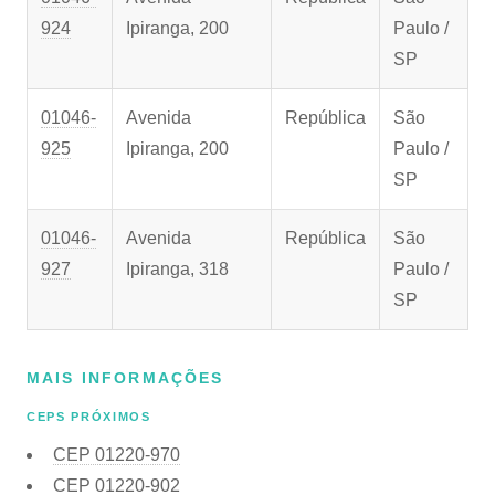
924
Ipiranga, 200
Paulo /
SP
01046-
Avenida
República
São
925
Ipiranga, 200
Paulo /
SP
01046-
Avenida
República
São
927
Ipiranga, 318
Paulo /
SP
MAIS INFORMAÇÕES
CEPS PRÓXIMOS
CEP
01220-970
CEP
01220-902