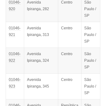
01046-
Avenida
Centro
São
920
Ipiranga, 282
Paulo /
SP
01046-
Avenida
Centro
São
921
Ipiranga, 313
Paulo /
SP
01046-
Avenida
Centro
São
922
Ipiranga, 324
Paulo /
SP
01046-
Avenida
Centro
São
923
Ipiranga, 345
Paulo /
SP
01046-
Avenida
República
São