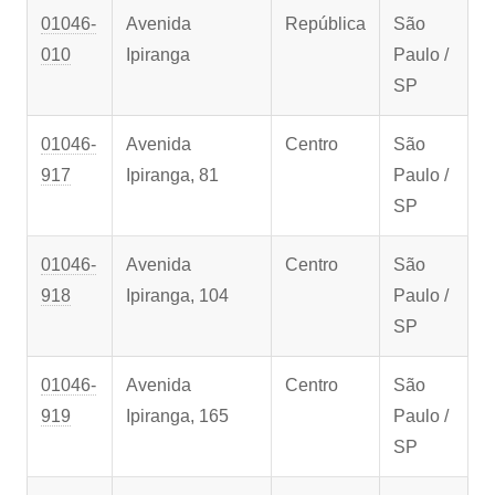
01046-
Avenida
República
São
010
Ipiranga
Paulo /
SP
01046-
Avenida
Centro
São
917
Ipiranga, 81
Paulo /
SP
01046-
Avenida
Centro
São
918
Ipiranga, 104
Paulo /
SP
01046-
Avenida
Centro
São
919
Ipiranga, 165
Paulo /
SP