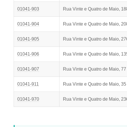
01041-903
Rua Vinte e Quatro de Maio, 18
01041-904
Rua Vinte e Quatro de Maio, 20
01041-905
Rua Vinte e Quatro de Maio, 27
01041-906
Rua Vinte e Quatro de Maio, 13
01041-907
Rua Vinte e Quatro de Maio, 77
01041-911
Rua Vinte e Quatro de Maio, 35
01041-970
Rua Vinte e Quatro de Maio, 23