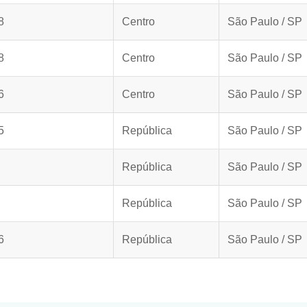
8
Centro
São Paulo / SP
8
Centro
São Paulo / SP
6
Centro
São Paulo / SP
5
República
São Paulo / SP
República
São Paulo / SP
República
São Paulo / SP
6
República
São Paulo / SP