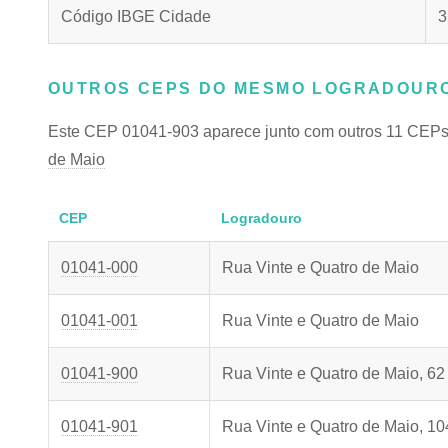
Código IBGE Cidade
3
OUTROS CEPS DO MESMO LOGRADOURO 
Este CEP 01041-903 aparece junto com outros 11 CEPs
de Maio
CEP
Logradouro
01041-000
Rua Vinte e Quatro de Maio
01041-001
Rua Vinte e Quatro de Maio
01041-900
Rua Vinte e Quatro de Maio, 62
01041-901
Rua Vinte e Quatro de Maio, 10