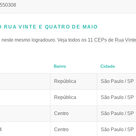
550308
RUA VINTE E QUATRO DE MAIO
 neste mesmo logradouro. Veja todos os
11 CEPs de Rua Vinte
Bairro
Cidade
República
São Paulo / SP
República
São Paulo / SP
Centro
São Paulo / SP
4
Centro
São Paulo / SP