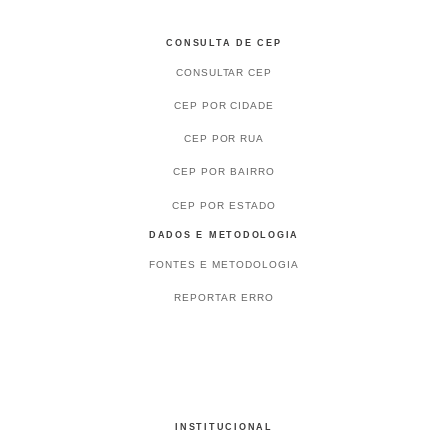
CONSULTA DE CEP
CONSULTAR CEP
CEP POR CIDADE
CEP POR RUA
CEP POR BAIRRO
CEP POR ESTADO
DADOS E METODOLOGIA
FONTES E METODOLOGIA
REPORTAR ERRO
INSTITUCIONAL