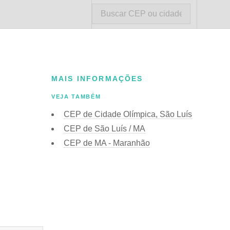
MAIS INFORMAÇÕES
VEJA TAMBÉM
CEP de Cidade Olímpica, São Luís
CEP de São Luís / MA
CEP de MA - Maranhão