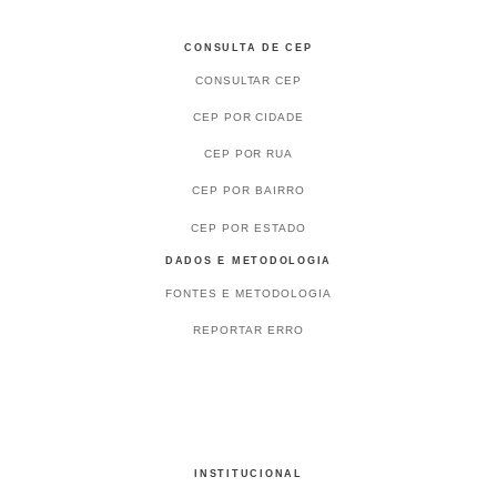
CONSULTA DE CEP
CONSULTAR CEP
CEP POR CIDADE
CEP POR RUA
CEP POR BAIRRO
CEP POR ESTADO
DADOS E METODOLOGIA
FONTES E METODOLOGIA
REPORTAR ERRO
INSTITUCIONAL