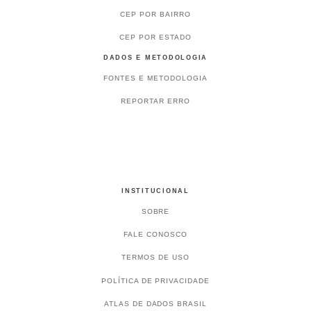
CEP POR BAIRRO
CEP POR ESTADO
DADOS E METODOLOGIA
FONTES E METODOLOGIA
REPORTAR ERRO
INSTITUCIONAL
SOBRE
FALE CONOSCO
TERMOS DE USO
POLÍTICA DE PRIVACIDADE
ATLAS DE DADOS BRASIL