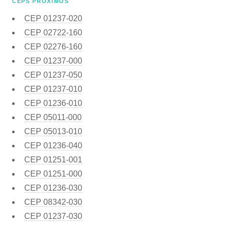
CEPS PRÓXIMOS
CEP
01237-020
CEP
02722-160
CEP
02276-160
CEP
01237-000
CEP
01237-050
CEP
01237-010
CEP
01236-010
CEP
05011-000
CEP
05013-010
CEP
01236-040
CEP
01251-001
CEP
01251-000
CEP
01236-030
CEP
08342-030
CEP
01237-030