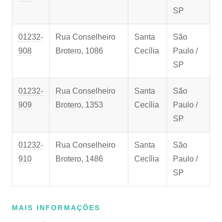
SP
01232-
Rua Conselheiro
Santa
São
908
Brotero, 1086
Cecília
Paulo /
SP
01232-
Rua Conselheiro
Santa
São
909
Brotero, 1353
Cecília
Paulo /
SP
01232-
Rua Conselheiro
Santa
São
910
Brotero, 1486
Cecília
Paulo /
SP
MAIS INFORMAÇÕES