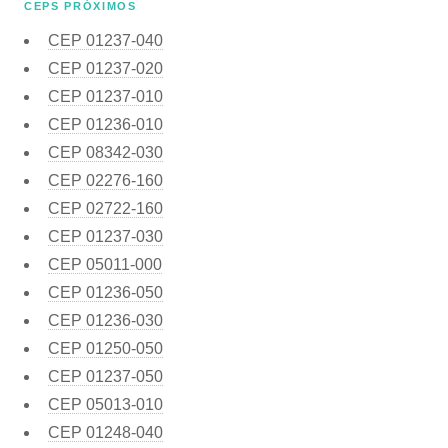
CEPS PRÓXIMOS
CEP
01237-040
CEP
01237-020
CEP
01237-010
CEP
01236-010
CEP
08342-030
CEP
02276-160
CEP
02722-160
CEP
01237-030
CEP
05011-000
CEP
01236-050
CEP
01236-030
CEP
01250-050
CEP
01237-050
CEP
05013-010
CEP
01248-040