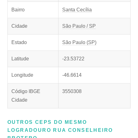
Bairro
Santa Cecília
Cidade
São Paulo / SP
Estado
São Paulo (SP)
Latitude
-23.53722
Longitude
-46.6614
Código IBGE
3550308
Cidade
OUTROS CEPS DO MESMO
LOGRADOURO RUA CONSELHEIRO