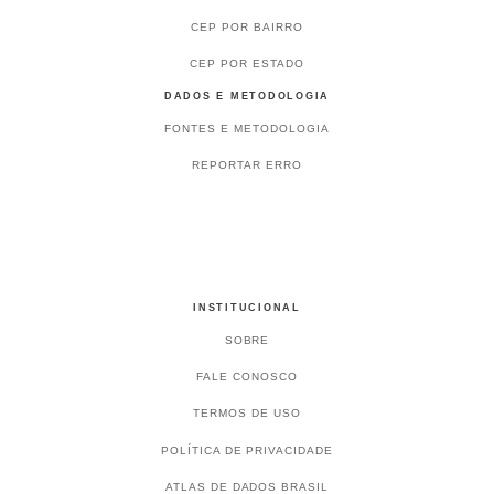
CEP POR BAIRRO
CEP POR ESTADO
DADOS E METODOLOGIA
FONTES E METODOLOGIA
REPORTAR ERRO
INSTITUCIONAL
SOBRE
FALE CONOSCO
TERMOS DE USO
POLÍTICA DE PRIVACIDADE
ATLAS DE DADOS BRASIL