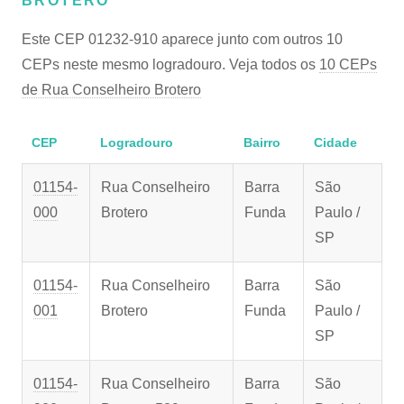
BROTERO
Este CEP 01232-910 aparece junto com outros 10
CEPs neste mesmo logradouro. Veja todos os
10 CEPs
de Rua Conselheiro Brotero
CEP
Logradouro
Bairro
Cidade
01154-
Rua Conselheiro
Barra
São
000
Brotero
Funda
Paulo /
SP
01154-
Rua Conselheiro
Barra
São
001
Brotero
Funda
Paulo /
SP
01154-
Rua Conselheiro
Barra
São