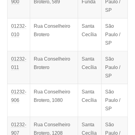
900
Brotero, 589
Funda
Paulo /
SP
01232-
Rua Conselheiro
Santa
São
010
Brotero
Cecília
Paulo /
SP
01232-
Rua Conselheiro
Santa
São
011
Brotero
Cecília
Paulo /
SP
01232-
Rua Conselheiro
Santa
São
906
Brotero, 1080
Cecília
Paulo /
SP
01232-
Rua Conselheiro
Santa
São
907
Brotero, 1208
Cecília
Paulo /