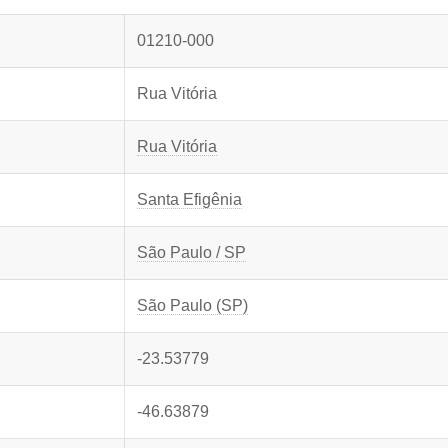
01210-000
Rua Vitória
Rua Vitória
Santa Efigênia
São Paulo / SP
São Paulo (SP)
-23.53779
-46.63879