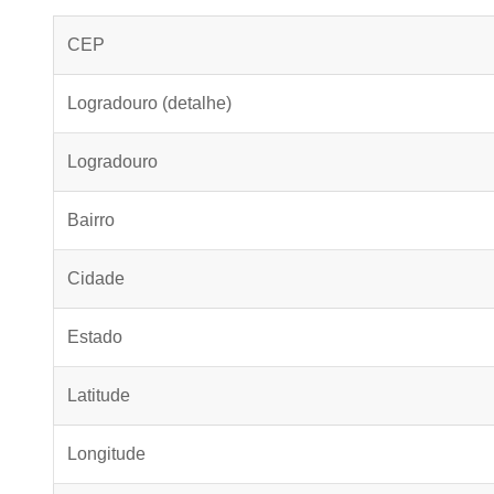
CEP
Logradouro (detalhe)
Logradouro
Bairro
Cidade
Estado
Latitude
Longitude