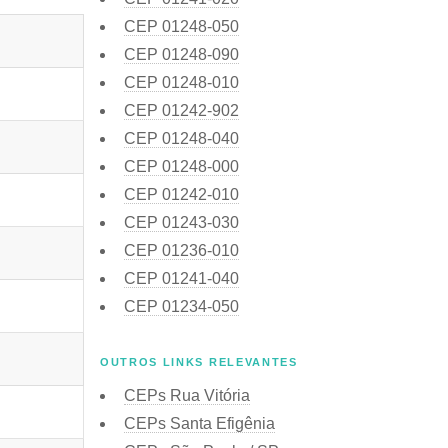
CEP
01248-050
CEP
01248-090
CEP
01248-010
CEP
01242-902
CEP
01248-040
CEP
01248-000
CEP
01242-010
CEP
01243-030
CEP
01236-010
CEP
01241-040
CEP
01234-050
OUTROS LINKS RELEVANTES
CEPs Rua Vitória
CEPs Santa Efigênia