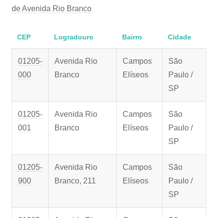
de Avenida Rio Branco
CEP
Logradouro
Bairro
Cidade
01205-
Avenida Rio
Campos
São
000
Branco
Elíseos
Paulo /
SP
01205-
Avenida Rio
Campos
São
001
Branco
Elíseos
Paulo /
SP
01205-
Avenida Rio
Campos
São
900
Branco, 211
Elíseos
Paulo /
SP