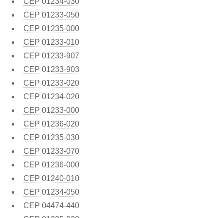
CEP
01234-030
CEP
01233-050
CEP
01235-000
CEP
01233-010
CEP
01233-907
CEP
01233-903
CEP
01233-020
CEP
01234-020
CEP
01233-000
CEP
01236-020
CEP
01235-030
CEP
01233-070
CEP
01236-000
CEP
01240-010
CEP
01234-050
CEP
04474-440