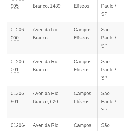
905
Branco, 1489
Elíseos
Paulo /
SP
01206-
Avenida Rio
Campos
São
000
Branco
Elíseos
Paulo /
SP
01206-
Avenida Rio
Campos
São
001
Branco
Elíseos
Paulo /
SP
01206-
Avenida Rio
Campos
São
901
Branco, 620
Elíseos
Paulo /
SP
01206-
Avenida Rio
Campos
São