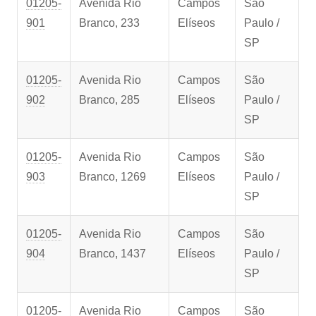
01205-
Avenida Rio
Campos
São
901
Branco, 233
Elíseos
Paulo /
SP
01205-
Avenida Rio
Campos
São
902
Branco, 285
Elíseos
Paulo /
SP
01205-
Avenida Rio
Campos
São
903
Branco, 1269
Elíseos
Paulo /
SP
01205-
Avenida Rio
Campos
São
904
Branco, 1437
Elíseos
Paulo /
SP
01205-
Avenida Rio
Campos
São