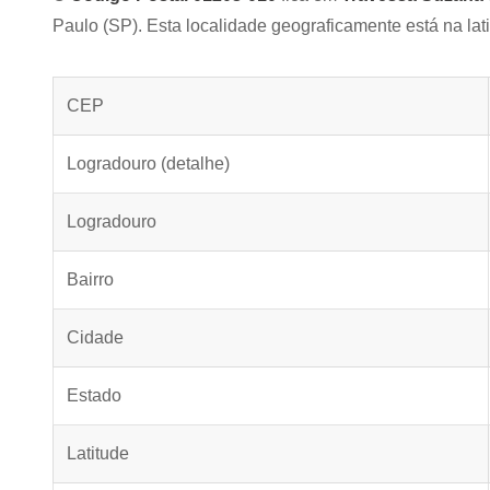
Paulo (SP). Esta localidade geograficamente está na lat
CEP
Logradouro (detalhe)
Logradouro
Bairro
Cidade
Estado
Latitude