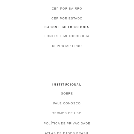
CEP POR BAIRRO
CEP POR ESTADO
DADOS E METODOLOGIA
FONTES E METODOLOGIA
REPORTAR ERRO
INSTITUCIONAL
SOBRE
FALE CONOSCO
TERMOS DE USO
POLÍTICA DE PRIVACIDADE
ATLAS DE DADOS BRASIL