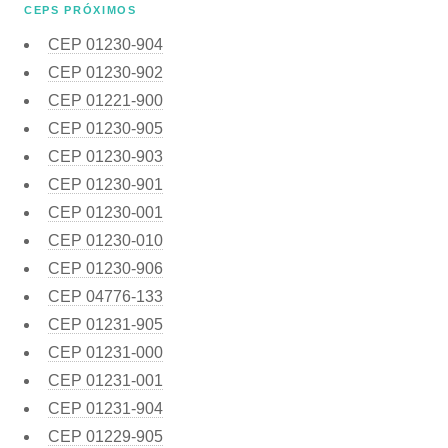
CEPS PRÓXIMOS
CEP
01230-904
CEP
01230-902
CEP
01221-900
CEP
01230-905
CEP
01230-903
CEP
01230-901
CEP
01230-001
CEP
01230-010
CEP
01230-906
CEP
04776-133
CEP
01231-905
CEP
01231-000
CEP
01231-001
CEP
01231-904
CEP
01229-905