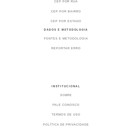
CEP POR RUA
CEP POR BAIRRO
CEP POR ESTADO
DADOS E METODOLOGIA
FONTES E METODOLOGIA
REPORTAR ERRO
INSTITUCIONAL
SOBRE
FALE CONOSCO
TERMOS DE USO
POLÍTICA DE PRIVACIDADE