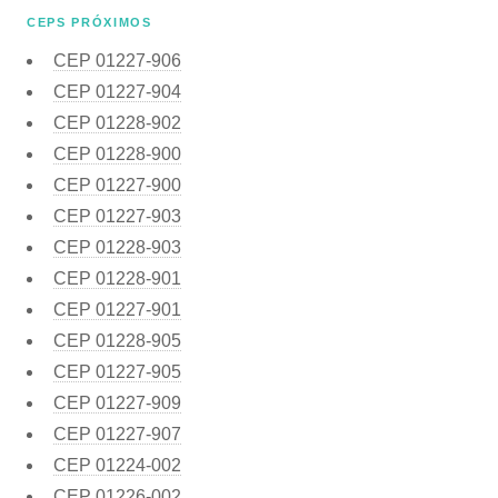
CEPS PRÓXIMOS
CEP
01227-906
CEP
01227-904
CEP
01228-902
CEP
01228-900
CEP
01227-900
CEP
01227-903
CEP
01228-903
CEP
01228-901
CEP
01227-901
CEP
01228-905
CEP
01227-905
CEP
01227-909
CEP
01227-907
CEP
01224-002
CEP
01226-002