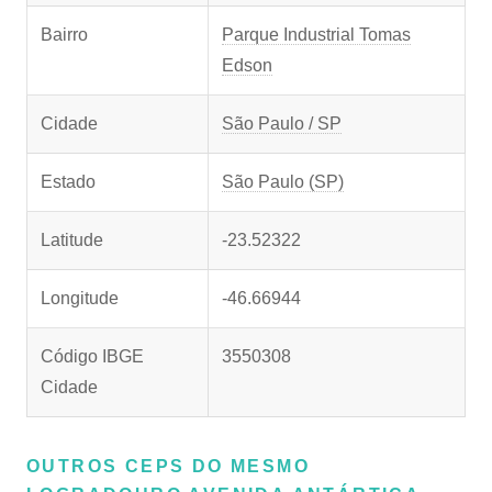
Bairro
Parque Industrial Tomas
Edson
Cidade
São Paulo / SP
Estado
São Paulo (SP)
Latitude
-23.52322
Longitude
-46.66944
Código IBGE
3550308
Cidade
OUTROS CEPS DO MESMO