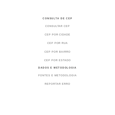
CONSULTA DE CEP
CONSULTAR CEP
CEP POR CIDADE
CEP POR RUA
CEP POR BAIRRO
CEP POR ESTADO
DADOS E METODOLOGIA
FONTES E METODOLOGIA
REPORTAR ERRO