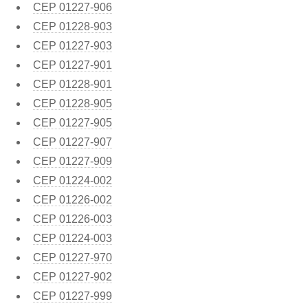
CEP
01227-906
CEP
01228-903
CEP
01227-903
CEP
01227-901
CEP
01228-901
CEP
01228-905
CEP
01227-905
CEP
01227-907
CEP
01227-909
CEP
01224-002
CEP
01226-002
CEP
01226-003
CEP
01224-003
CEP
01227-970
CEP
01227-902
CEP
01227-999