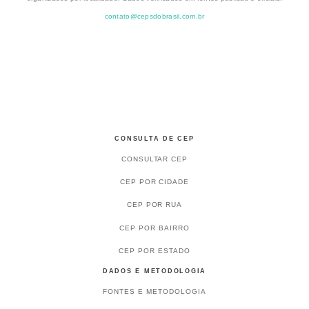
contato@cepsdobrasil.com.br
CONSULTA DE CEP
CONSULTAR CEP
CEP POR CIDADE
CEP POR RUA
CEP POR BAIRRO
CEP POR ESTADO
DADOS E METODOLOGIA
FONTES E METODOLOGIA