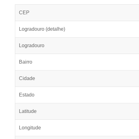
CEP
Logradouro (detalhe)
Logradouro
Bairro
Cidade
Estado
Latitude
Longitude