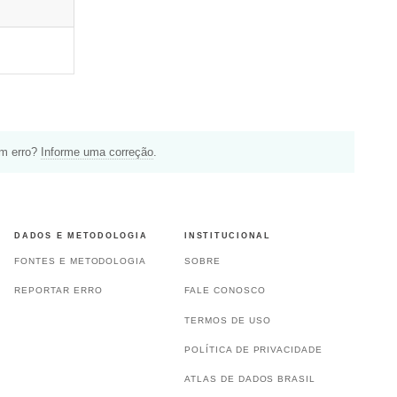
um erro?
Informe uma correção
.
DADOS E METODOLOGIA
INSTITUCIONAL
FONTES E METODOLOGIA
SOBRE
REPORTAR ERRO
FALE CONOSCO
TERMOS DE USO
POLÍTICA DE PRIVACIDADE
ATLAS DE DADOS BRASIL