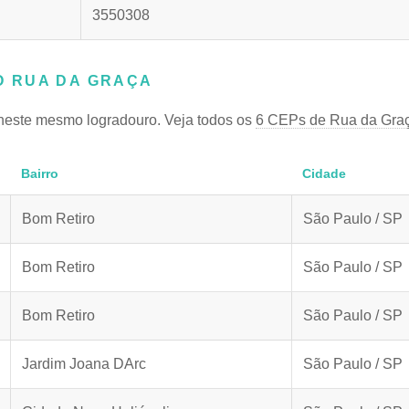
3550308
 RUA DA GRAÇA
neste mesmo logradouro. Veja todos os
6 CEPs de Rua da Gra
Bairro
Cidade
Bom Retiro
São Paulo / SP
Bom Retiro
São Paulo / SP
Bom Retiro
São Paulo / SP
Jardim Joana DArc
São Paulo / SP