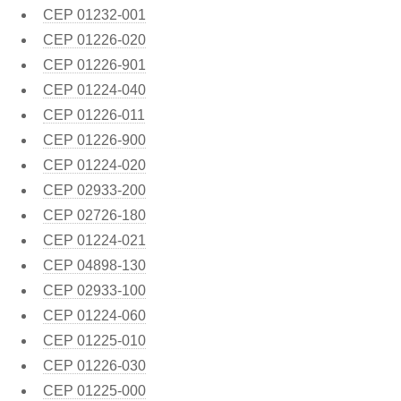
CEP
01232-001
CEP
01226-020
CEP
01226-901
CEP
01224-040
CEP
01226-011
CEP
01226-900
CEP
01224-020
CEP
02933-200
CEP
02726-180
CEP
01224-021
CEP
04898-130
CEP
02933-100
CEP
01224-060
CEP
01225-010
CEP
01226-030
CEP
01225-000