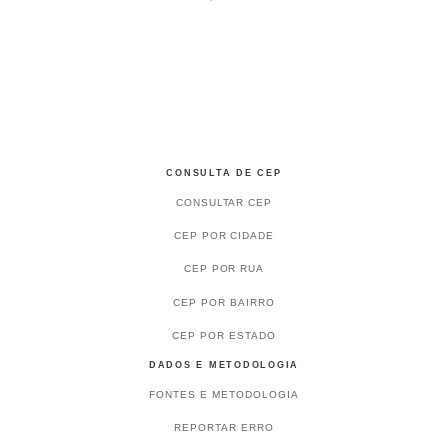
CONSULTA DE CEP
CONSULTAR CEP
CEP POR CIDADE
CEP POR RUA
CEP POR BAIRRO
CEP POR ESTADO
DADOS E METODOLOGIA
FONTES E METODOLOGIA
REPORTAR ERRO