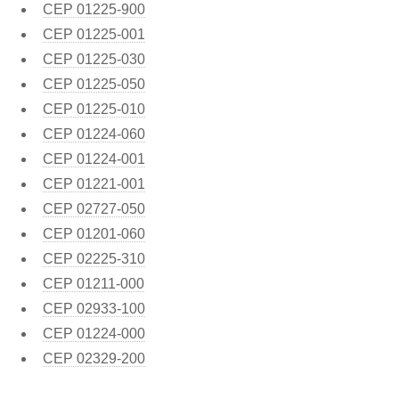
CEP
01225-900
CEP
01225-001
CEP
01225-030
CEP
01225-050
CEP
01225-010
CEP
01224-060
CEP
01224-001
CEP
01221-001
CEP
02727-050
CEP
01201-060
CEP
02225-310
CEP
01211-000
CEP
02933-100
CEP
01224-000
CEP
02329-200