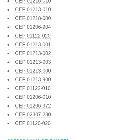
CEP
01216-010
CEP
01213-010
CEP
01218-000
CEP
01206-904
CEP
01122-020
CEP
01213-001
CEP
01213-002
CEP
01213-003
CEP
01213-000
CEP
01213-900
CEP
01122-010
CEP
01206-010
CEP
01206-972
CEP
02307-280
CEP
01120-020