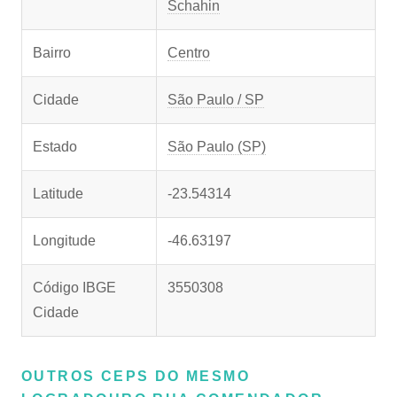
Schahin
Bairro
Centro
Cidade
São Paulo / SP
Estado
São Paulo (SP)
Latitude
-23.54314
Longitude
-46.63197
Código IBGE
3550308
Cidade
OUTROS CEPS DO MESMO