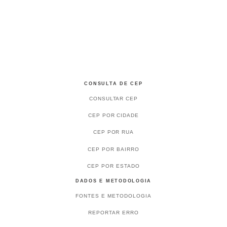
CONSULTA DE CEP
CONSULTAR CEP
CEP POR CIDADE
CEP POR RUA
CEP POR BAIRRO
CEP POR ESTADO
DADOS E METODOLOGIA
FONTES E METODOLOGIA
REPORTAR ERRO