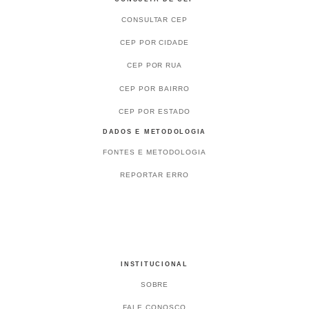
CONSULTAR CEP
CEP POR CIDADE
CEP POR RUA
CEP POR BAIRRO
CEP POR ESTADO
DADOS E METODOLOGIA
FONTES E METODOLOGIA
REPORTAR ERRO
INSTITUCIONAL
SOBRE
FALE CONOSCO