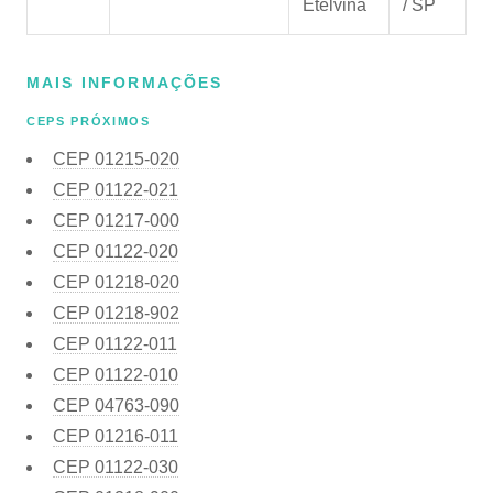
Etelvina
/ SP
MAIS INFORMAÇÕES
CEPS PRÓXIMOS
CEP
01215-020
CEP
01122-021
CEP
01217-000
CEP
01122-020
CEP
01218-020
CEP
01218-902
CEP
01122-011
CEP
01122-010
CEP
04763-090
CEP
01216-011
CEP
01122-030