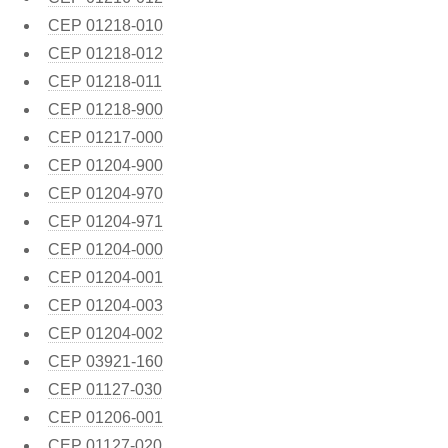
CEP
01218-010
CEP
01218-012
CEP
01218-011
CEP
01218-900
CEP
01217-000
CEP
01204-900
CEP
01204-970
CEP
01204-971
CEP
01204-000
CEP
01204-001
CEP
01204-003
CEP
01204-002
CEP
03921-160
CEP
01127-030
CEP
01206-001
CEP
01127-020