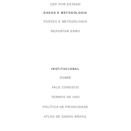
CEP POR ESTADO
DADOS E METODOLOGIA
FONTES E METODOLOGIA
REPORTAR ERRO
INSTITUCIONAL
SOBRE
FALE CONOSCO
TERMOS DE USO
POLÍTICA DE PRIVACIDADE
ATLAS DE DADOS BRASIL