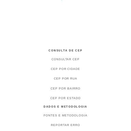
CONSULTA DE CEP
CONSULTAR CEP
CEP POR CIDADE
CEP POR RUA
CEP POR BAIRRO
CEP POR ESTADO
DADOS E METODOLOGIA
FONTES E METODOLOGIA
REPORTAR ERRO