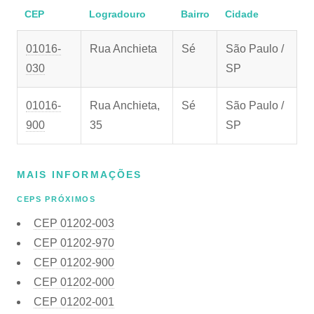
CEP
Logradouro
Bairro
Cidade
01016-
Rua Anchieta
Sé
São Paulo /
030
SP
01016-
Rua Anchieta,
Sé
São Paulo /
900
35
SP
MAIS INFORMAÇÕES
CEPS PRÓXIMOS
CEP
01202-003
CEP
01202-970
CEP
01202-900
CEP
01202-000
CEP
01202-001