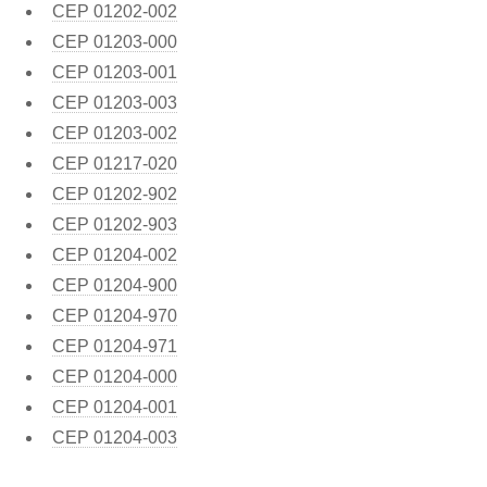
CEP
01202-002
CEP
01203-000
CEP
01203-001
CEP
01203-003
CEP
01203-002
CEP
01217-020
CEP
01202-902
CEP
01202-903
CEP
01204-002
CEP
01204-900
CEP
01204-970
CEP
01204-971
CEP
01204-000
CEP
01204-001
CEP
01204-003