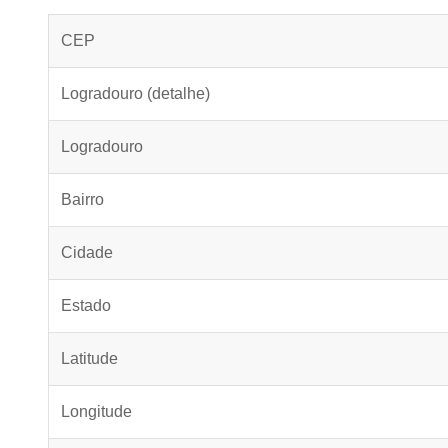
CEP
Logradouro (detalhe)
Logradouro
Bairro
Cidade
Estado
Latitude
Longitude