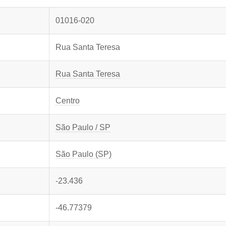
01016-020
Rua Santa Teresa
Rua Santa Teresa
Centro
São Paulo / SP
São Paulo (SP)
-23.436
-46.77379