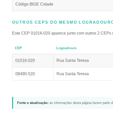
Código IBGE Cidade
OUTROS CEPS DO MESMO LOGRADOURO
Este CEP 01016-020 aparece junto com outros 2 CEPs 
CEP
Logradouro
01016-020
Rua Santa Teresa
08490-520
Rua Santa Teresa
Fonte e atualização:
as informações desta página fazem parte 