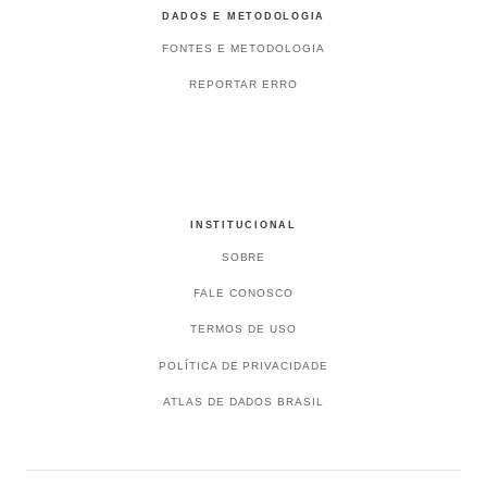
DADOS E METODOLOGIA
FONTES E METODOLOGIA
REPORTAR ERRO
INSTITUCIONAL
SOBRE
FALE CONOSCO
TERMOS DE USO
POLÍTICA DE PRIVACIDADE
ATLAS DE DADOS BRASIL