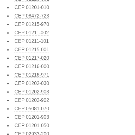
CEP
01201-010
CEP
08472-723
CEP
01215-970
CEP
01211-002
CEP
01211-101
CEP
01215-001
CEP
01217-020
CEP
01216-000
CEP
01216-971
CEP
01202-030
CEP
01202-903
CEP
01202-902
CEP
05081-070
CEP
01201-903
CEP
01201-050
CEP
02933-200