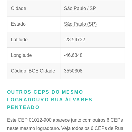
Cidade
São Paulo / SP
Estado
São Paulo (SP)
Latitude
-23.54732
Longitude
-46.6348
Código IBGE Cidade
3550308
OUTROS CEPS DO MESMO
LOGRADOURO RUA ÁLVARES
PENTEADO
Este CEP 01012-900 aparece junto com outros 6 CEPs
neste mesmo logradouro. Veja todos os
6 CEPs de Rua