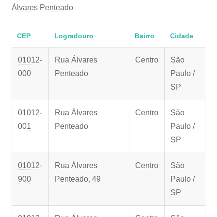
Álvares Penteado
CEP
Logradouro
Bairro
Cidade
01012-
Rua Álvares
Centro
São
000
Penteado
Paulo /
SP
01012-
Rua Álvares
Centro
São
001
Penteado
Paulo /
SP
01012-
Rua Álvares
Centro
São
900
Penteado, 49
Paulo /
SP